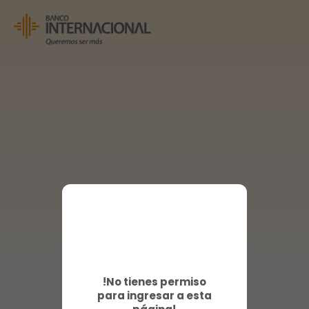
!No tienes permiso
para ingresar a esta