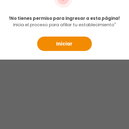
!No tienes permiso para ingresar a esta página!
Inicia el proceso para afiliar tu establecimiento"
Iniciar