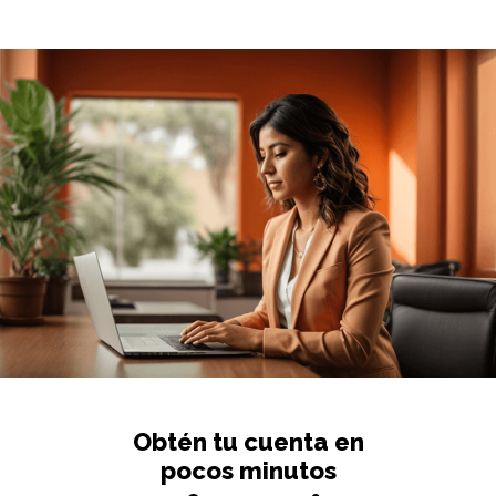
Obtén tu cuenta en
pocos minutos