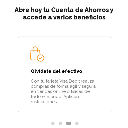
Abre hoy tu Cuenta de Ahorros y
accede a varios beneficios
Olvídate del efectivo
Con tu tarjeta Visa Debit realiza
compras de forma ágil y segura
en tiendas online o físicas de
todo el mundo. Aplican
restricciones.