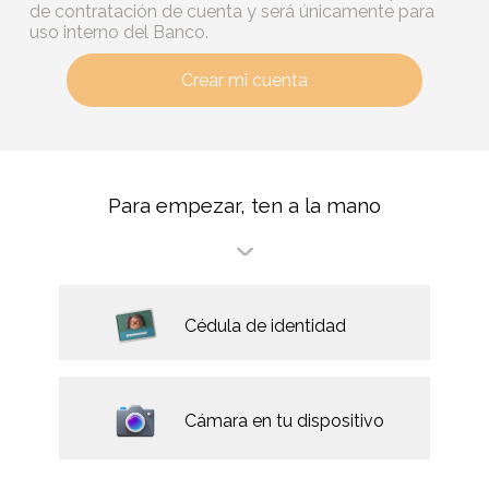
de contratación de cuenta y será únicamente para
uso interno del Banco.
Crear mi cuenta
Para empezar, ten a la mano
Cédula de identidad
Cámara en tu dispositivo