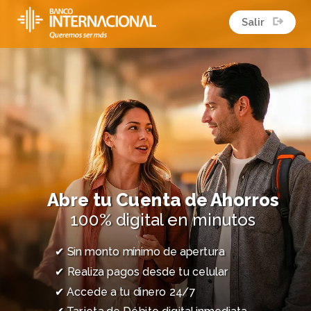
Salir
Abre tu Cuenta de Ahorros
100% digital en minutos
✔ Sin monto mínimo de apertura
✔ Realiza pagos desde tu celular
✔ Accede a tu dinero 24/7