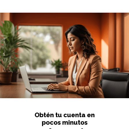
Obtén tu cuenta en
pocos minutos