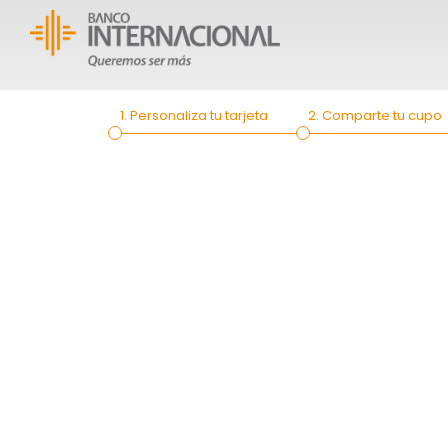
1. Personaliza tu tarjeta
2. Comparte tu cupo