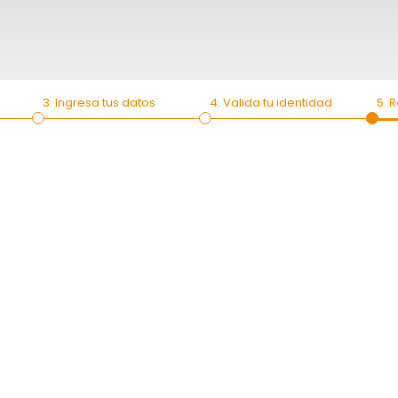
3. Ingresa tus datos
4. Valida tu identidad
5. 