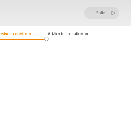
Revisa tu contrato
6. Mira tus resultados