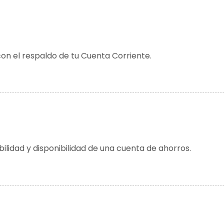
 con el respaldo de tu Cuenta Corriente.
lidad y disponibilidad de una cuenta de ahorros.