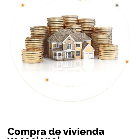
Compra de vivienda