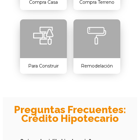
Compra Casa
Compra Terreno
Para Construir
Remodelación
Preguntas Frecuentes:
Crédito Hipotecario