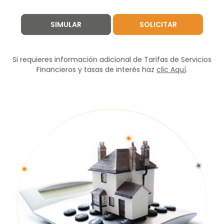
SIMULAR
SOLICITAR
Si requieres información adicional de Tarifas de Servicios
Financieros y tasas de interés haz
clic Aquí
.