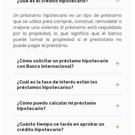
¿Qué es el crédito hipotecario?
Un préstamo hipotecario es un tipo de préstamo
que se utiliza para comprar, construir, remodelar o
mejorar una vivienda. El préstamo está respaldado
por la propiedad, lo que significa que el banco
puede tomar la propiedad si el prestatario no
puede pagar el préstamo.
¿Cómo solicitar un préstamo hipotecario
con Banco Internacional?
¿Cuál es la tasa de interés están los
préstamos hipotecarios?
¿Cómo puedo calcular mi préstamo
hipotecario?
¿Cuánto tiempo se tarda en aprobar un
crédito hipotecario?