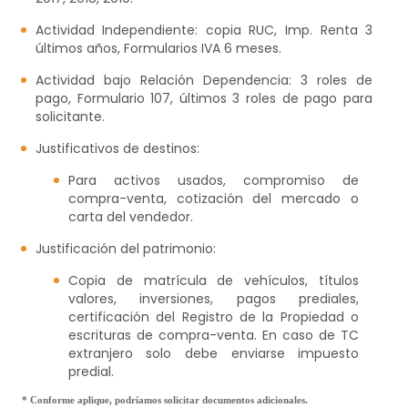
Actividad Independiente: copia RUC, Imp. Renta 3
últimos años, Formularios IVA 6 meses.
Actividad bajo Relación Dependencia: 3 roles de
pago, Formulario 107, últimos 3 roles de pago para
solicitante.
Justificativos de destinos:
Para activos usados, compromiso de
compra-venta, cotización del mercado o
carta del vendedor.
Justificación del patrimonio:
Copia de matrícula de vehículos, títulos
valores, inversiones, pagos prediales,
certificación del Registro de la Propiedad o
escrituras de compra-venta. En caso de TC
extranjero solo debe enviarse impuesto
predial.
* Conforme aplique, podríamos solicitar documentos adicionales.