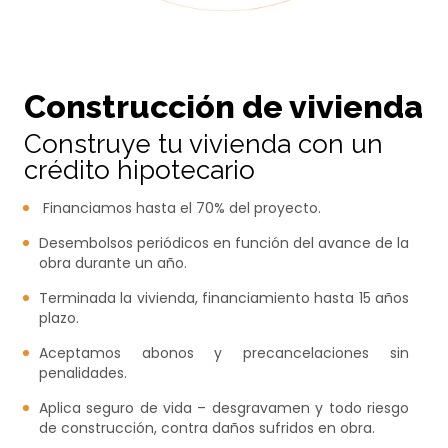
Construcción de vivienda
Construye tu vivienda con un
crédito hipotecario
Financiamos hasta el 70% del proyecto.​
Desembolsos periódicos en función del avance de la
obra durante un año.​
Terminada la vivienda, financiamiento hasta 15 años
plazo.​
Aceptamos abonos y precancelaciones sin
penalidades.​
Aplica seguro de vida – desgravamen y todo riesgo
de construcción, contra daños sufridos en obra.​