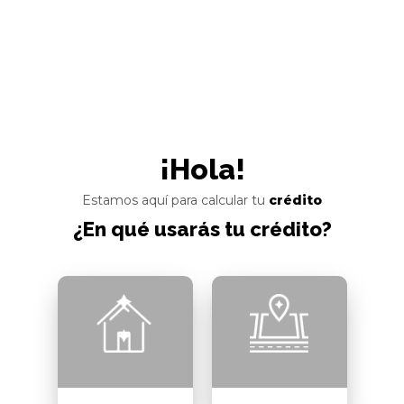
¡Hola!
Estamos aquí para calcular tu
crédito
¿En qué usarás tu crédito?