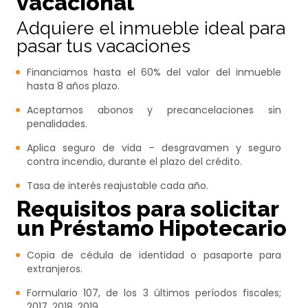
vacacional
Adquiere el inmueble ideal para
pasar tus vacaciones
Financiamos hasta el 60% del valor del inmueble
hasta 8 años plazo.
Aceptamos abonos y precancelaciones sin
penalidades.
Aplica seguro de vida – desgravamen y seguro
contra incendio, durante el plazo del crédito.
Tasa de interés reajustable cada año.
Requisitos para solicitar
un Préstamo Hipotecario
Copia de cédula de identidad o pasaporte para
extranjeros.
Formulario 107, de los 3 últimos períodos fiscales;
2017, 2018, 2019.