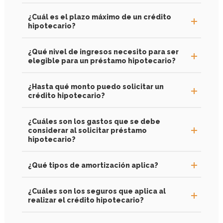
¿Cuál es el plazo máximo de un crédito
hipotecario?
¿Qué nivel de ingresos necesito para ser
elegible para un préstamo hipotecario?
¿Hasta qué monto puedo solicitar un
crédito hipotecario?
¿Cuáles son los gastos que se debe
considerar al solicitar préstamo
hipotecario?
¿Qué tipos de amortización aplica?
¿Cuáles son los seguros que aplica al
realizar el crédito hipotecario?