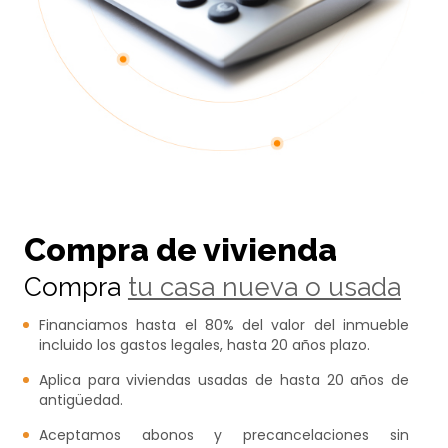
Compra de vivienda
Compra
tu casa nueva o usada
Financiamos hasta el 80% del valor del inmueble
incluido los gastos legales, hasta 20 años plazo.
Aplica para viviendas usadas de hasta 20 años de
antigüedad.
Aceptamos abonos y precancelaciones sin