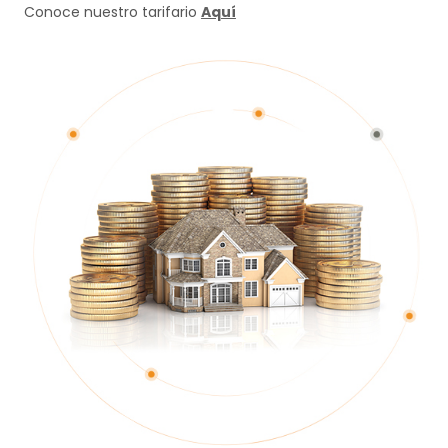
Conoce nuestro tarifario
Aquí