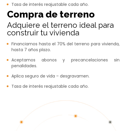
Tasa de interés reajustable cada año​.
Compra de terreno
Adquiere el terreno ideal para
construir tu vivienda
Financiamos hasta el 70% del terreno para vivienda,
hasta 7 años plazo.
Aceptamos abonos y precancelaciones sin
penalidades.
Aplica seguro de vida – desgravamen.
Tasa de interés reajustable cada año.