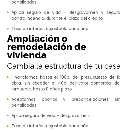
penalidades.
Aplica seguro de vida – desgravamen y seguro
contra incendio, durante el plazo del crédito.
Tasa de interés reajustable cada año.
Ampliación o
remodelación de
vivienda
Cambia la estructura de tu casa
Financiamos hasta el 100% del presupuesto de la
obra, sin exceder el 40% del valor comercial del
inmueble, hasta 8 años plazo.
Aceptamos abonos y precancelaciones sin
penalidades.
Aplica seguro de vida – desgravamen.
Tasa de interés reajustable cada año.