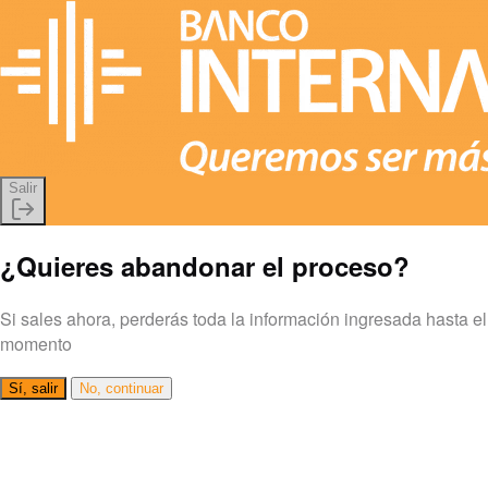
Salir
¿Quieres abandonar el proceso?
Si sales ahora, perderás toda la información ingresada hasta el
momento
Sí, salir
No, continuar