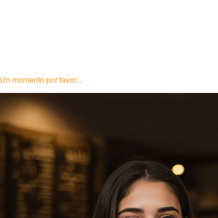
Un momento por favor...