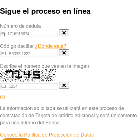
Sigue el proceso en línea
Número de cédula
Código dactilar
¿Dónde está?
Escribe el número que ves en la imagen
La información solicitada se utilizará en este proceso de
contratación de Tarjeta de crédito adicional y será únicamente
para uso interno del Banco.
Conoce la Política de Protección de Datos