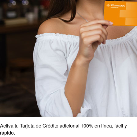
Activa tu Tarjeta de Crédito adicional 100% en línea, fácil y
rápido.