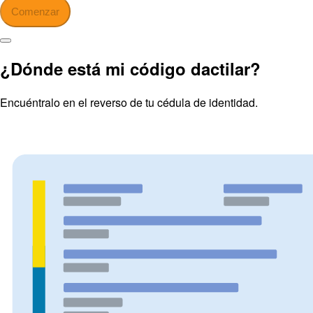
Comenzar
¿Dónde está mi código dactilar?
Encuéntralo en el reverso de tu cédula de identidad.