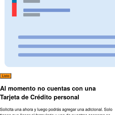
Listo
Al momento no cuentas con una
Tarjeta de Crédito personal
Solicita una ahora y luego podrás agregar una adicional. Solo