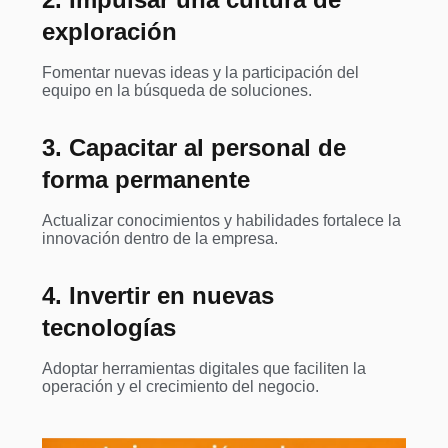
exploración
Fomentar nuevas ideas y la participación del
equipo en la búsqueda de soluciones.
3. Capacitar al personal de
forma permanente
Actualizar conocimientos y habilidades fortalece la
innovación dentro de la empresa.
4. Invertir en nuevas
tecnologías
Adoptar herramientas digitales que faciliten la
operación y el crecimiento del negocio.