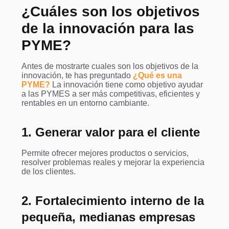
¿Cuáles son los objetivos
de la innovación para las
PYME?
Antes de mostrarte cuales son los objetivos de la
innovación, te has preguntado
¿Qué es una
PYME?
La innovación tiene como objetivo ayudar
a las PYMES a ser más competitivas, eficientes y
rentables en un entorno cambiante.
1. Generar valor para el cliente
Permite ofrecer mejores productos o servicios,
resolver problemas reales y mejorar la experiencia
de los clientes.
2. Fortalecimiento interno de la
pequeña, medianas empresas