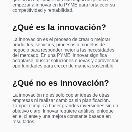
empezar a innovar en tu PYME para fortalecer su
competitividad y rentabilidad.
¿Qué es la innovación?
La innovación es el proceso de crear o mejorar
productos, servicios, procesos o modelos de
negocio para responder mejor a las necesidades
del mercado. En una PYME, innovar significa
adaptarse, buscar soluciones nuevas y aprovechar
oportunidades para crecer de manera sostenible.
¿Qué no es innovación?
La innovación no es solo copiar ideas de otras
empresas ni realizar cambios sin planificación.
Tampoco implica hacer grandes inversiones sin un
objetivo claro. Innovar requiere análisis, enfoque
en el cliente y una mejora constante basada en
resultados.