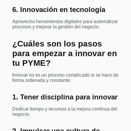
6. Innovación en tecnología
Aprovecha herramientas digitales para automatizar
procesos y mejorar la gestión del negocio.
¿Cuáles son los pasos
para empezar a innovar en
tu PYME?
Innovar no es un proceso complicado si se hace de
forma ordenada y constante.
1. Tener disciplina para innovar
Dedicar tiempo y recursos a la mejora continua del
negocio.
2. Impulsar una cultura de