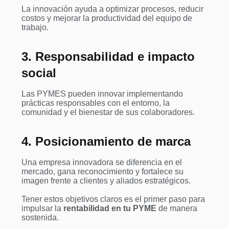
La innovación ayuda a optimizar procesos, reducir
costos y mejorar la productividad del equipo de
trabajo.
3. Responsabilidad e impacto
social
Las PYMES pueden innovar implementando
prácticas responsables con el entorno, la
comunidad y el bienestar de sus colaboradores.
4. Posicionamiento de marca
Una empresa innovadora se diferencia en el
mercado, gana reconocimiento y fortalece su
imagen frente a clientes y aliados estratégicos.
Tener estos objetivos claros es el primer paso para
impulsar la
rentabilidad en tu PYME
de manera
sostenida.