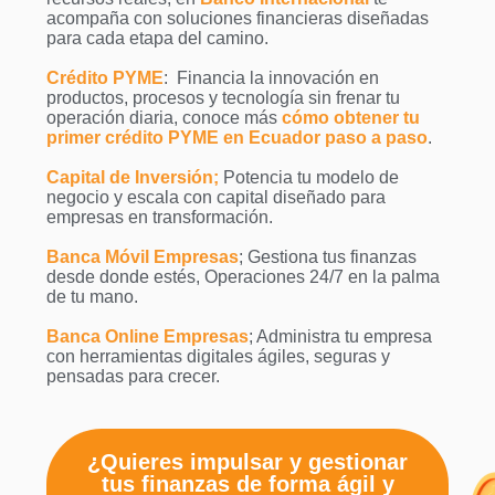
acompaña con soluciones financieras diseñadas
para cada etapa del camino.
Crédito PYME
: Financia la innovación en
productos, procesos y tecnología sin frenar tu
operación diaria, conoce más
cómo obtener tu
primer crédito PYME en Ecuador paso a paso
.
Capital de Inversión;
Potencia tu modelo de
negocio y escala con capital diseñado para
empresas en transformación.
Banca Móvil Empresas
; Gestiona tus finanzas
desde donde estés, Operaciones 24/7 en la palma
de tu mano.
Banca Online Empresas
; Administra tu empresa
con herramientas digitales ágiles, seguras y
pensadas para crecer.
¿Quieres impulsar y gestionar
tus finanzas de forma ágil y