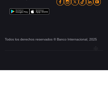
Todos los derechos reservados ® Banco Internacional, 2025