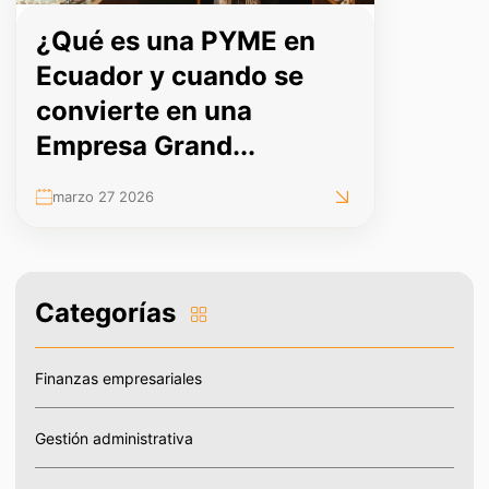
¿Qué es una PYME en
Ecuador y cuando se
convierte en una
Empresa Grand...
marzo 27 2026
Categorías
Finanzas empresariales
Gestión administrativa