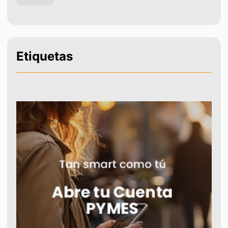
Etiquetas