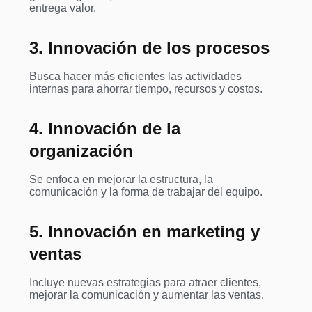
entrega valor.
3. Innovación de los procesos
Busca hacer más eficientes las actividades
internas para ahorrar tiempo, recursos y costos.
4. Innovación de la
organización
Se enfoca en mejorar la estructura, la
comunicación y la forma de trabajar del equipo.
5. Innovación en marketing y
ventas
Incluye nuevas estrategias para atraer clientes,
mejorar la comunicación y aumentar las ventas.