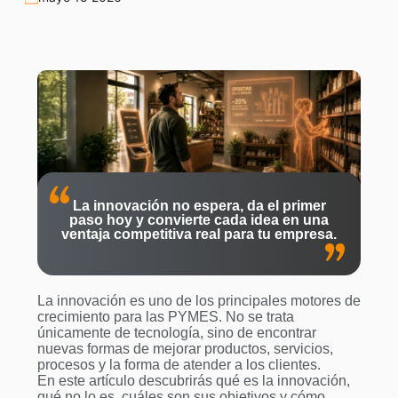
La innovación no espera, da el primer
paso hoy y convierte cada idea en una
ventaja competitiva real para tu empresa.
La innovación es uno de los principales motores de
crecimiento para las PYMES. No se trata
únicamente de tecnología, sino de encontrar
nuevas formas de mejorar productos, servicios,
procesos y la forma de atender a los clientes.
En este artículo descubrirás qué es la innovación,
qué no lo es, cuáles son sus objetivos y cómo