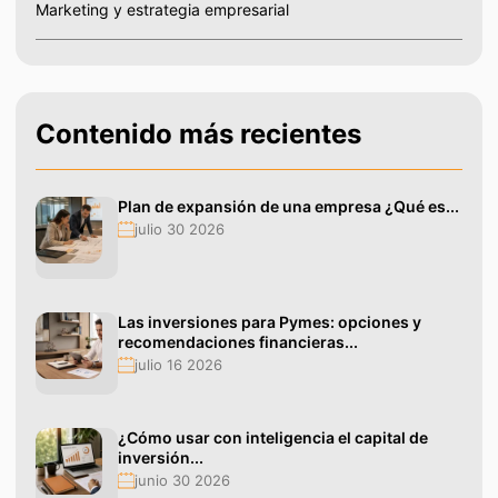
Marketing y estrategia empresarial
Contenido más recientes
Plan de expansión de una empresa ¿Qué es...
julio 30 2026
Las inversiones para Pymes: opciones y
recomendaciones financieras...
julio 16 2026
¿Cómo usar con inteligencia el capital de
inversión...
junio 30 2026