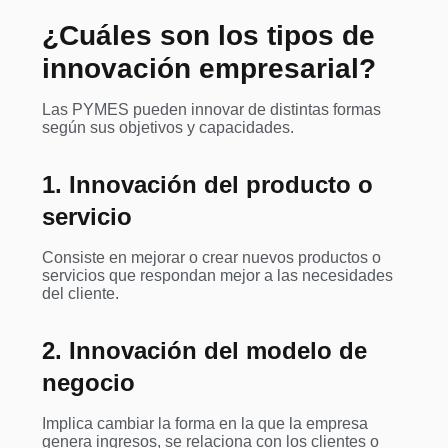
¿Cuáles son los tipos de
innovación empresarial?
Las PYMES pueden innovar de distintas formas
según sus objetivos y capacidades.
1. Innovación del producto o
servicio
Consiste en mejorar o crear nuevos productos o
servicios que respondan mejor a las necesidades
del cliente.
2. Innovación del modelo de
negocio
Implica cambiar la forma en la que la empresa
genera ingresos, se relaciona con los clientes o