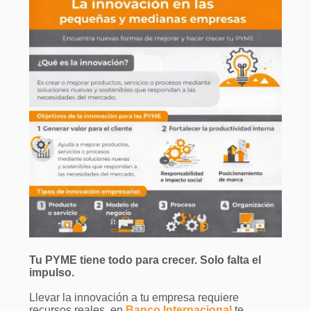
Tu PYME tiene todo para crecer. Solo falta el
impulso.
Llevar la innovación a tu empresa requiere
recursos reales, en
Banco Internacional
te