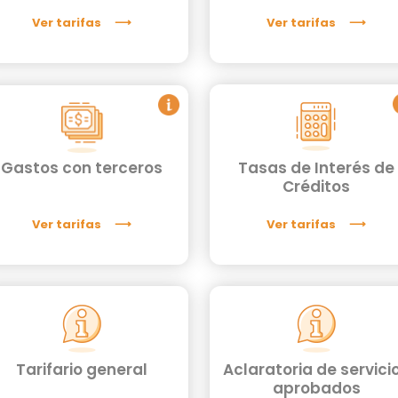
Ver tarifas
Ver tarifas
Gastos con terceros
Tasas de Interés de
Créditos
Ver tarifas
Ver tarifas
Tarifario general
Aclaratoria de servici
aprobados