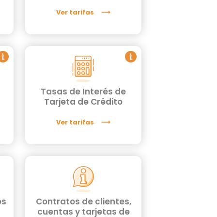
Ver tarifas
Tasas de Interés de
Tarjeta de Crédito
Ver tarifas
os
Contratos de clientes,
cuentas y tarjetas de