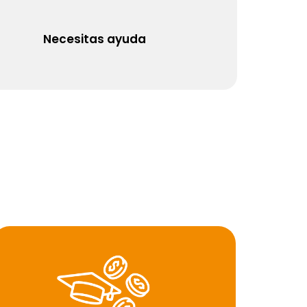
Necesitas ayuda