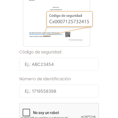
Código de seguridad
Número de identificación