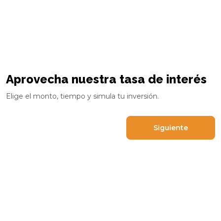
Aprovecha nuestra tasa de interés
Elige el monto, tiempo y simula tu inversión.
Siguiente