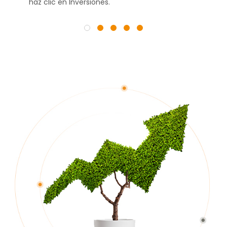
haz clic en Inversiones.