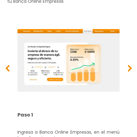
tu Banca Online Empresas
prev
nex
Paso 1
Ingresa a Banca Online Empresas, en el menú