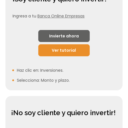
Ingresa a tu
Banca Online Empresas
Invierte ahora
Ver tutorial
Haz clic en: Inversiones.
Selecciona: Monto y plazo.
¡No soy cliente y quiero invertir!