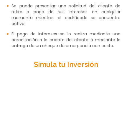
Se puede presentar una solicitud del cliente de
retiro o pago de sus intereses en cualquier
momento mientras el certificado se encuentre
activo.
El pago de intereses se lo realiza mediante una
acreditación a la cuenta del cliente o mediante la
entrega de un cheque de emergencia con costo.
Simula tu Inversión