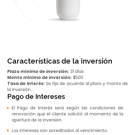
Características de la inversión
Plazo mínimo de inversión:
31 días
Monto mínimo de inversión:
$500
Tasa de Interés:
Se fija de acuerdo al plazo y monto de
la inversión.
Pago de Intereses
El Pago de Interés será según las condiciones de
renovación que el cliente solicitó al momento de la
apertura de la inversión.
Los intereses son acreditados al vencimiento.