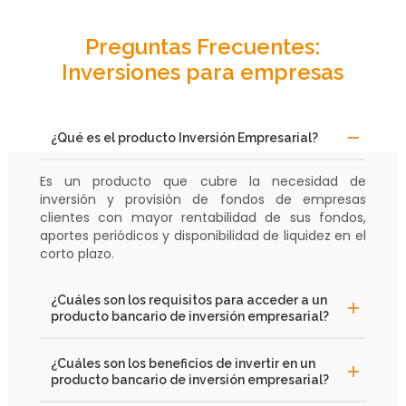
Preguntas Frecuentes:
Inversiones para empresas
¿Qué es el producto Inversión Empresarial?
Es un producto que cubre la necesidad de
inversión y provisión de fondos de empresas
clientes con mayor rentabilidad de sus fondos,
aportes periódicos y disponibilidad de liquidez en el
corto plazo.
¿Cuáles son los requisitos para acceder a un
producto bancario de inversión empresarial?
¿Cuáles son los beneficios de invertir en un
producto bancario de inversión empresarial?