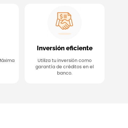
Inversión eficiente
Máxima
Utiliza tu inversión como
garantía de créditos en el
banco.