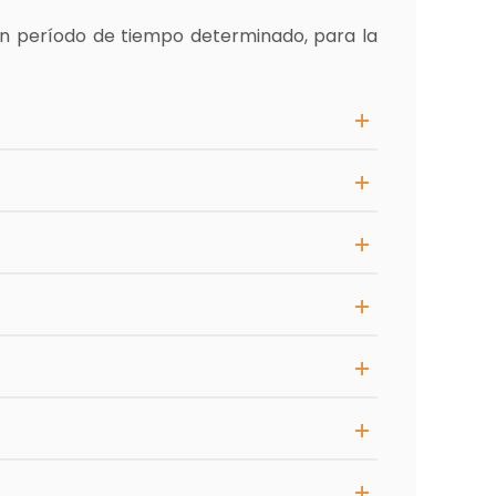
un período de tiempo determinado, para la