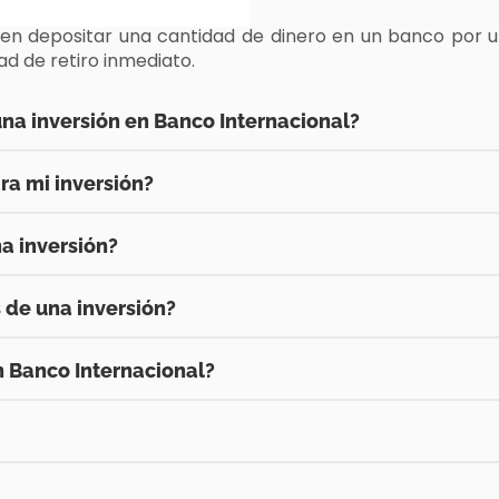
e en depositar una cantidad de dinero en un banco por 
dad de retiro inmediato.
 una inversión en Banco Internacional?
ra mi inversión?
a inversión?
 de una inversión?
n Banco Internacional?