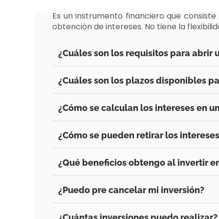
Es un instrumento financiero que consist
obtención de intereses. No tiene la flexibili
¿Cuáles son los requisitos para abrir
¿Cuáles son los plazos disponibles pa
¿Cómo se calculan los intereses en un
¿Cómo se pueden retirar los intereses
¿Qué beneficios obtengo al invertir e
¿Puedo pre cancelar mi inversión?
¿Cuántas inversiones puedo realizar?