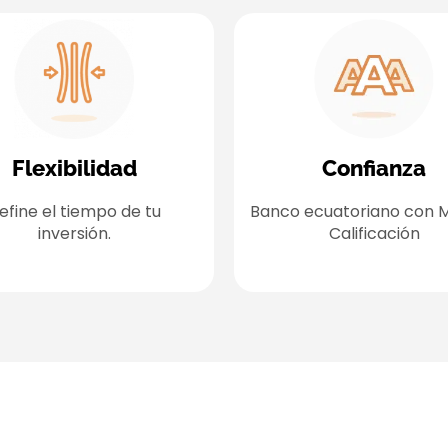
Flexibilidad
Confianza
efine el tiempo de tu
Banco ecuatoriano con 
inversión.
Calificación