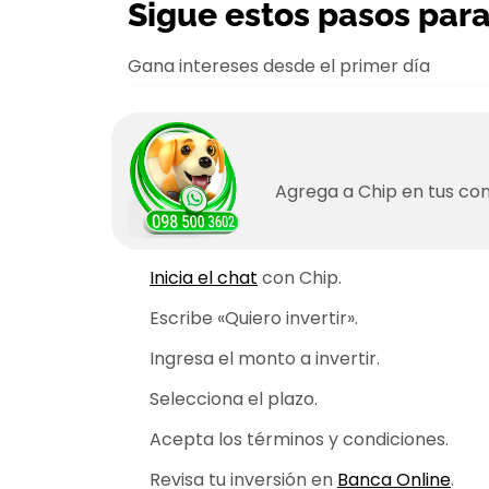
Sigue estos pasos para 
Gana intereses desde el primer día
Agrega a Chip en tus co
Inicia el chat
con Chip.
Escribe «Quiero invertir».
Ingresa el monto a invertir.
Selecciona el plazo.
Acepta los términos y condiciones.
Revisa tu inversión en
Banca Online
.