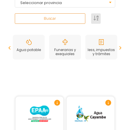
Seleccionar provincia
Buscar
Agua potable
Funerarias y
Iess, impuestos
exequiales
y trámites