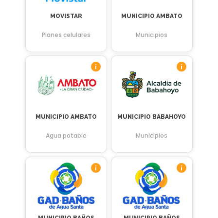
MOVISTAR
MUNICIPIO AMBATO
Planes celulares
Municipios
MUNICIPIO AMBATO
MUNICIPIO BABAHOYO
Agua potable
Municipios
MUNICIPIO BAÑOS
MUNICIPIO BAÑOS