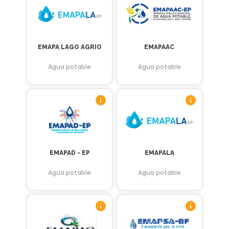
EMAPA LAGO AGRIO
EMAPAAC
Agua potable
Agua potable
EMAPAD - EP
EMAPALA
Agua potable
Agua potable