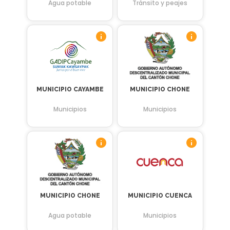
Agua potable
Tránsito y peajes
MUNICIPIO CAYAMBE
MUNICIPIO CHONE
Municipios
Municipios
MUNICIPIO CHONE
MUNICIPIO CUENCA
Agua potable
Municipios