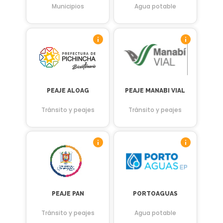
Municipios
Agua potable
PEAJE ALOAG
PEAJE MANABI VIAL
Tránsito y peajes
Tránsito y peajes
PEAJE PAN
PORTOAGUAS
Tránsito y peajes
Agua potable