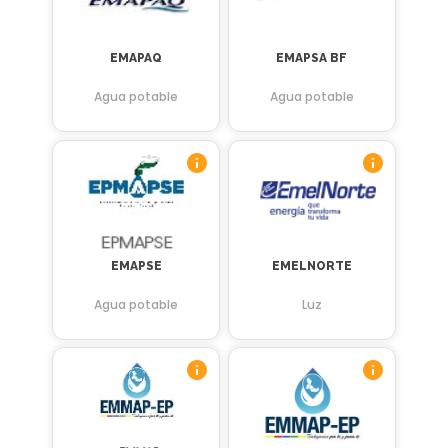
EMAPAQ
EMAPSA BF
Agua potable
Agua potable
EMAPSE
EMELNORTE
Agua potable
Luz