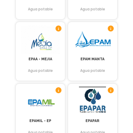
Agua potable
Agua potable
EPAA - MEJIA
EPAM MANTA
Agua potable
Agua potable
EPAMIL - EP
EPAPAR
Agua potable
Agua potable