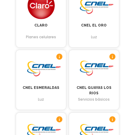
CLARO
CNEL EL ORO
Planes celulares
Luz
CNEL ESMERALDAS
CNEL GUAYAS LOS
RIOS
Luz
Servicios básicos