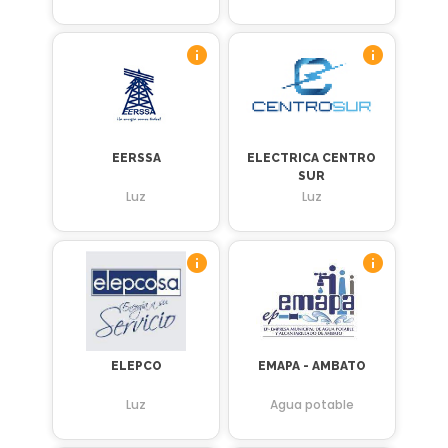
EERSSA
ELECTRICA CENTRO
SUR
Luz
Luz
ELEPCO
EMAPA - AMBATO
Luz
Agua potable