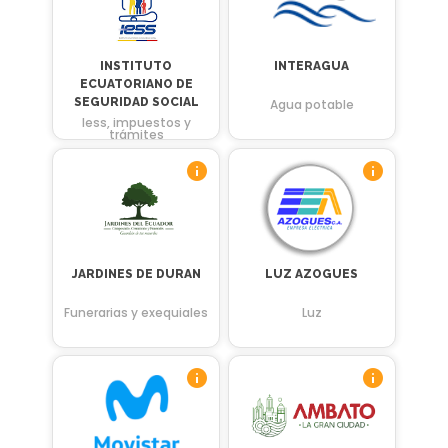
INSTITUTO
INTERAGUA
ECUATORIANO DE
SEGURIDAD SOCIAL
Agua potable
Iess, impuestos y
trámites
JARDINES DE DURAN
LUZ AZOGUES
Funerarias y exequiales
Luz