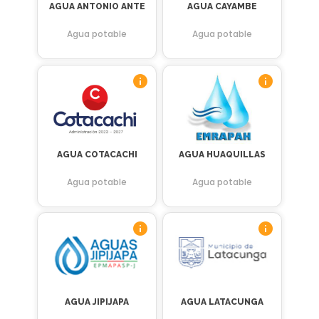
AGUA ANTONIO ANTE
AGUA CAYAMBE
Agua potable
Agua potable
AGUA COTACACHI
AGUA HUAQUILLAS
Agua potable
Agua potable
AGUA JIPIJAPA
AGUA LATACUNGA