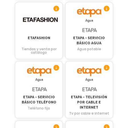
ETAFASHION
ETAPA - SERVICIO
BÁSICO AGUA
Tiendas y venta por
Agua potable
catálogo
ETAPA - SERVICIO
ETAPA - TELEVISIÓN
BÁSICO TELÉFONO
POR CABLE E
INTERNET
Teléfono fijo
Tv por cable e internet