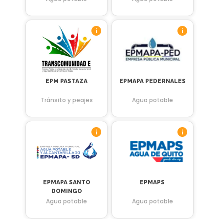
EPM PASTAZA
EPMAPA PEDERNALES
Tránsito y peajes
Agua potable
EPMAPA SANTO
EPMAPS
DOMINGO
Agua potable
Agua potable