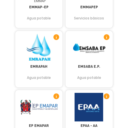
EMMAP-EP
EMMAPEP
Agua potable
Servicios básicos
EMRAPAH
EMSABA E.P.
Agua potable
Agua potable
EP EMAPAR
EPAA - AA