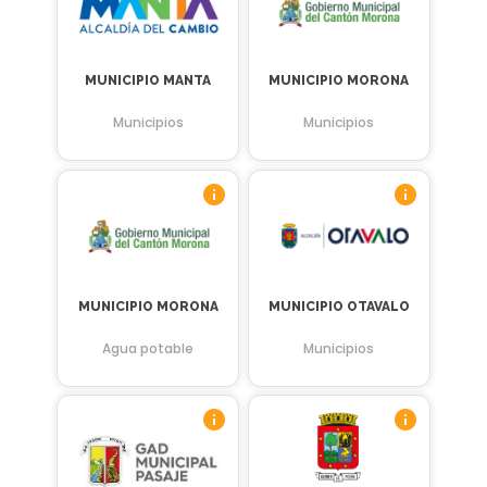
MUNICIPIO MANTA
MUNICIPIO MORONA
Municipios
Municipios
MUNICIPIO MORONA
MUNICIPIO OTAVALO
Agua potable
Municipios