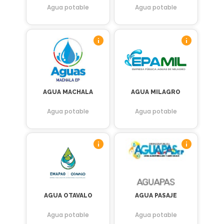
Agua potable
Agua potable
AGUA MACHALA
AGUA MILAGRO
Agua potable
Agua potable
AGUA OTAVALO
AGUA PASAJE
Agua potable
Agua potable