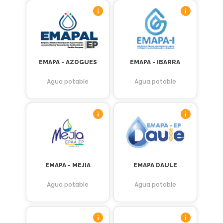
EMAPA - AZOGUES
EMAPA - IBARRA
Agua potable
Agua potable
EMAPA - MEJIA
EMAPA DAULE
Agua potable
Agua potable