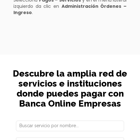
izquierdo da clic en
Administración Órdenes –
Ingreso
.
Descubre la amplia red de
servicios e instituciones
donde puedes pagar con
Banca Online Empresas