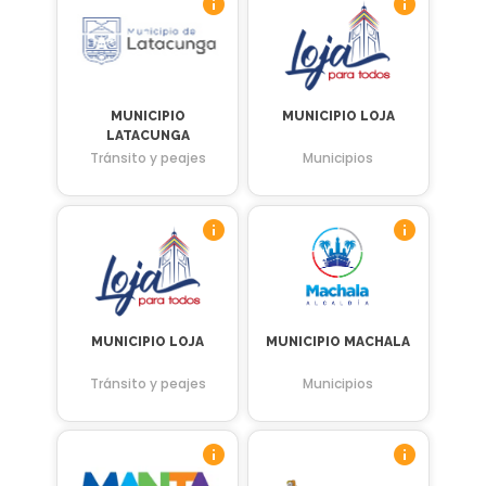
MUNICIPIO
MUNICIPIO LOJA
LATACUNGA
Tránsito y peajes
Municipios
MUNICIPIO LOJA
MUNICIPIO MACHALA
Tránsito y peajes
Municipios