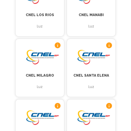
CNEL LOS RIOS
CNEL MANABI
Luz
Luz
CNEL MILAGRO
CNEL SANTA ELENA
Luz
Luz