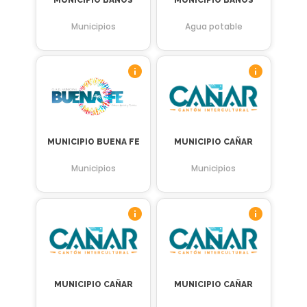
Municipios
Agua potable
MUNICIPIO BUENA FE
MUNICIPIO CAÑAR
Municipios
Municipios
MUNICIPIO CAÑAR
MUNICIPIO CAÑAR