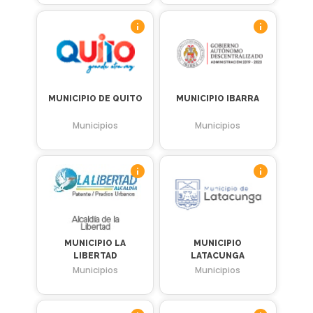
MUNICIPIO DE QUITO
MUNICIPIO IBARRA
Municipios
Municipios
MUNICIPIO LA
MUNICIPIO
LIBERTAD
LATACUNGA
Municipios
Municipios