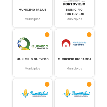
MUNICIPIO PASAJE
MUNICIPIO
PORTOVIEJO
Municipios
Municipios
MUNICIPIO QUEVEDO
MUNICIPIO RIOBAMBA
Municipios
Municipios