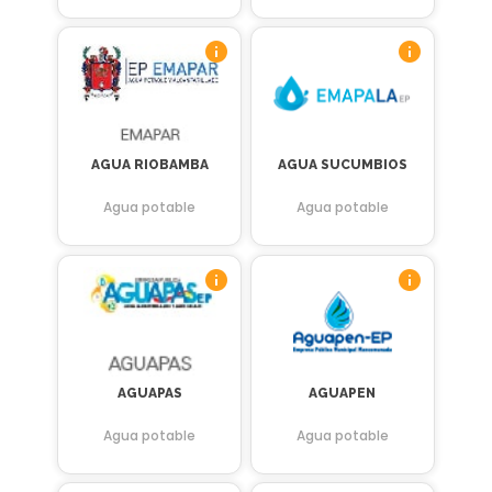
AGUA RIOBAMBA
AGUA SUCUMBIOS
Agua potable
Agua potable
AGUAPAS
AGUAPEN
Agua potable
Agua potable