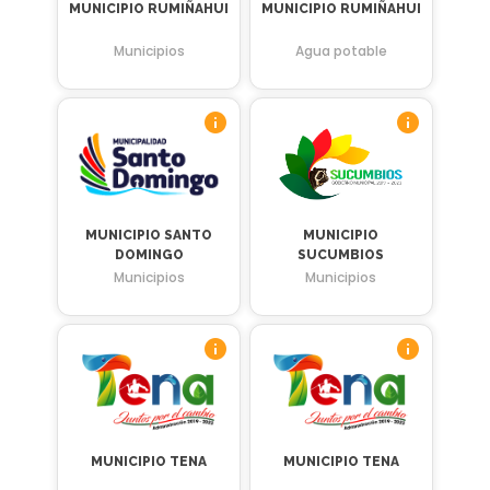
MUNICIPIO RUMIÑAHUI
MUNICIPIO RUMIÑAHUI
Municipios
Agua potable
MUNICIPIO SANTO
MUNICIPIO
DOMINGO
SUCUMBIOS
Municipios
Municipios
MUNICIPIO TENA
MUNICIPIO TENA