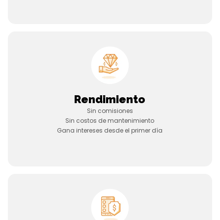
Rendimiento
Sin comisiones
Sin costos de mantenimiento
Gana intereses desde el primer día