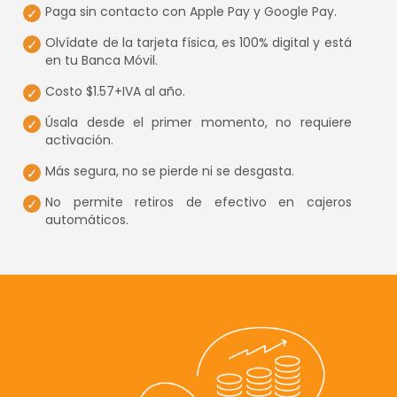
Paga sin contacto con Apple Pay y Google Pay.
Olvídate de la tarjeta física, es 100% digital y está
en tu Banca Móvil.
Costo $1.57+IVA al año.
Úsala desde el primer momento, no requiere
activación.
Más segura, no se pierde ni se desgasta.
No permite retiros de efectivo en cajeros
automáticos.