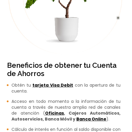
Beneficios de obtener tu Cuenta
de Ahorros
Obtén tu
tarjeta Visa Debit
con la apertura de tu
cuenta.
​​Acceso en todo momento a la información de tu
cuenta a través​ de nuestra amplia red de canales
de atención (
Oficinas
, Cajeros​ Automáticos,
Autoservicios, Banca Móvil y
Banca Online
).​
Cálculo de interés en función al saldo disponible con