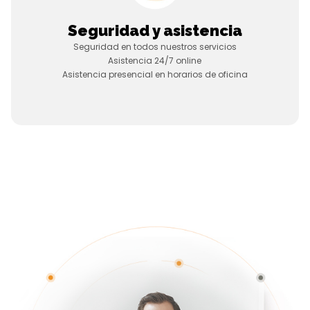
Seguridad y asistencia
Seguridad en todos nuestros servicios
Asistencia 24/7 online
Asistencia presencial en horarios de oficina