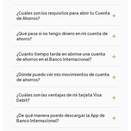
¿Cuáles son los requisitos para abrir tu Cuenta
de Ahorros?
¿Qué pasa si no tengo dinero en mi cuenta de
ahorro?
¿Cuánto tiempo tarda en abrirse una cuenta
de ahorros en el Banco Internacional?
¿Dónde puedo ver mis movimientos de cuenta
de ahorros?
¿Cuáles son las ventajas de mi tarjeta Visa
Debit?
¿De qué manera puedo descargar la App de
Banco Internacional?