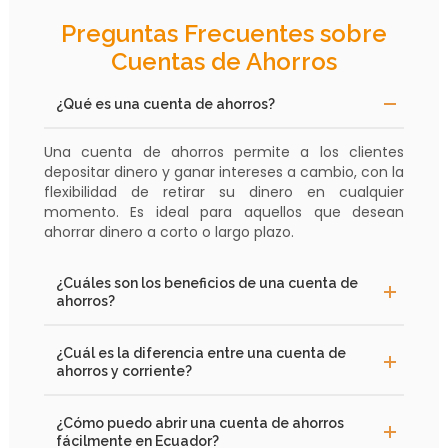
Preguntas Frecuentes sobre
Cuentas de Ahorros
¿Qué es una cuenta de ahorros?
Una cuenta de ahorros permite a los clientes
depositar dinero y ganar intereses a cambio, con la
flexibilidad de retirar su dinero en cualquier
momento. Es ideal para aquellos que desean
ahorrar dinero a corto o largo plazo.
¿Cuáles son los beneficios de una cuenta de
ahorros?
¿Cuál es la diferencia entre una cuenta de
ahorros y corriente?
¿Cómo puedo abrir una cuenta de ahorros
fácilmente en Ecuador?