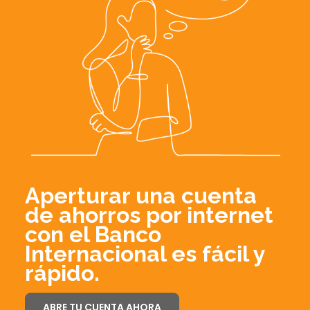
Aperturar una cuenta
de ahorros por internet
con el Banco
Internacional es fácil y
rápido.
ABRE TU CUENTA AHORA