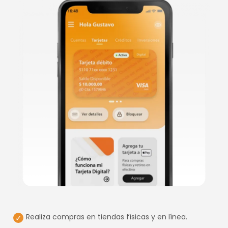
Realiza compras en tiendas físicas y en línea.