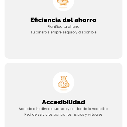
Eficiencia del ahorro
Planifica tu ahorro
Tu dinero siempre seguro y disponible
Accesibilidad
Accede a tu dinero cuando y en donde lo necesites
Red de servicios bancarios físicos y virtuales