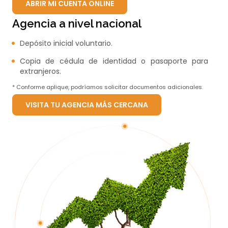
ABRIR MI CUENTA ONLINE
Agencia a nivel nacional
Depósito inicial voluntario.
Copia de cédula de identidad o pasaporte para
extranjeros.
* Conforme aplique, podríamos solicitar documentos adicionales.
VISITA TU AGENCIA MÁS CERCANA