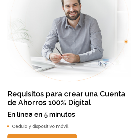
Requisitos para crear una Cuenta
de Ahorros 100% Digital
En línea en 5 minutos
Cédula y dispositivo móvil.