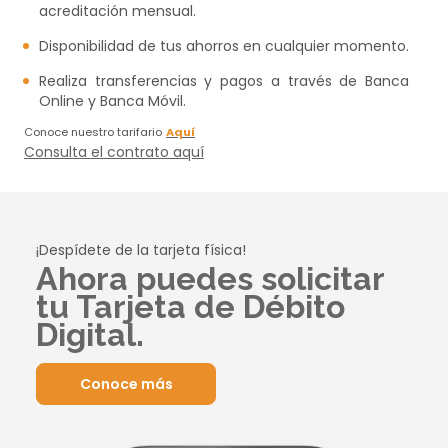
acreditación mensual.
Disponibilidad de tus ahorros en cualquier momento.
Realiza transferencias y pagos a través de Banca
Online y Banca Móvil.
Conoce nuestro tarifario
Aquí
Consulta el contrato aquí
¡Despídete de la tarjeta física!
Ahora puedes solicitar
tu Tarjeta de Débito
Digital.
Conoce más