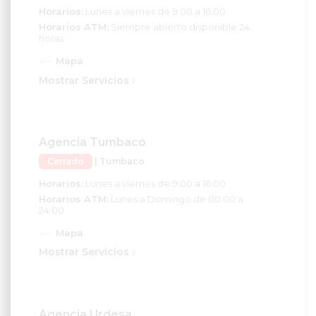
Horarios ATM:
Siempre abierto disponible 24
horas
Mapa
Mostrar Servicios
Agencia Tumbaco
Cerrado
| Tumbaco
Horarios:
Lunes a viernes de 9:00 a 16:00
Horarios ATM:
Lunes a Domingo de 00:00 a
24:00
Mapa
Mostrar Servicios
Agencia Urdesa