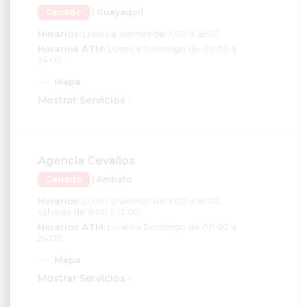
Cerrado
| Guayaquil
Horarios:
Lunes a viernes de 9:00 a 16:00
Horarios ATM:
Lunes a Domingo de 00:00 a
24:00
Mapa
Mostrar Servicios
Agencia Cevallos
Cerrado
| Ambato
Horarios:
Lunes a viernes de 9:00 a 16:00,
sábado de 9:00 a 13:00
Horarios ATM:
Lunes a Domingo de 00:00 a
24:00
Mapa
Mostrar Servicios