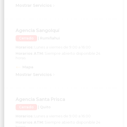
Mostrar Servicios
Agencia Sangolquí
Cerrado
| Rumiñahui
Horarios:
Lunes a viernes de 9:00 a 16:00
Horarios ATM:
Siempre abierto disponible 24
horas
Mapa
Mostrar Servicios
Agencia Santa Prisca
Cerrado
| Quito
Horarios:
Lunes a viernes de 9:00 a 16:00
Horarios ATM:
Siempre abierto disponible 24
horas