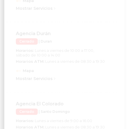
Mostrar Servicios
Agencia Durán
Cerrado
| Duran
Horarios:
Lunes a viernes de 10:00 a 17:00,
sábado de 10:00 a 14:00
Horarios ATM:
Lunes a viernes de 08:30 a 19:30
Mapa
Mostrar Servicios
Agencia El Colorado
Cerrado
| Santo Domingo
Horarios:
Lunes a viernes de 9:00 a 16:00
Horarios ATM:
Lunes a viernes de 08:30 a 19:30