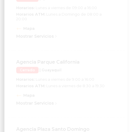
Horarios:
Lunes a viernes de 09:00 a 16:00
Horarios ATM:
Lunes a Domingo de 08:00 a
20:00
Mapa
Mostrar Servicios
Agencia Parque California
Cerrado
| Guayaquil
Horarios:
Lunes a viernes de 9:00 a 16:00
Horarios ATM:
Lunes a viernes de 8:30 a 19:30
Mapa
Mostrar Servicios
Agencia Plaza Santo Domingo