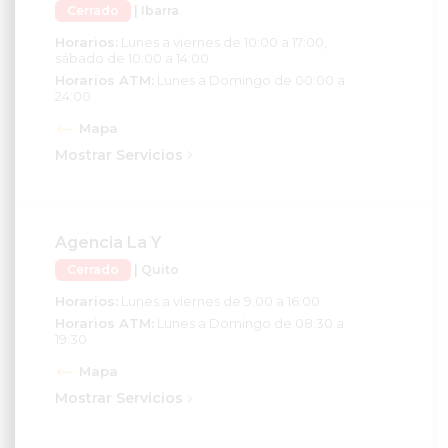
Horarios:
Lunes a viernes de 10:00 a 17:00,
sábado de 10:00 a 14:00
Horarios ATM:
Lunes a Domingo de 00:00 a
24:00
Mapa
Mostrar Servicios
Agencia La Y
Cerrado
| Quito
Horarios:
Lunes a viernes de 9:00 a 16:00
Horarios ATM:
Lunes a Domingo de 08:30 a
19:30
Mapa
Mostrar Servicios