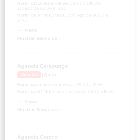
Horarios:
Lunes a viernes de 9:00 a 16:00,
sábado de 09:00 a 13:00
Horarios ATM:
Lunes a Domingo de 00:00 a
24:00
Mapa
Mostrar Servicios
Agencia Carapungo
Cerrado
| Quito
Horarios:
Lunes a viernes de 09:00 a 16:00
Horarios ATM:
Lunes a viernes de 08:30 a 19:30
Mapa
Mostrar Servicios
Agencia Centro