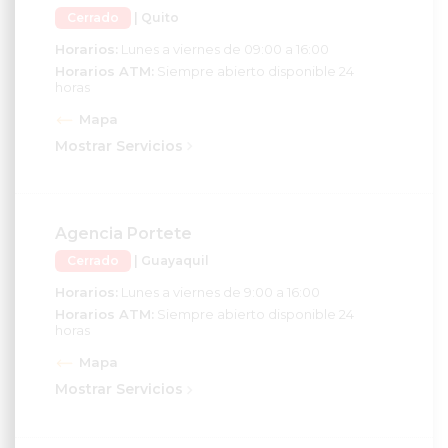
Cerrado
| Quito
Horarios:
Lunes a viernes de 09:00 a 16:00
Horarios ATM:
Siempre abierto disponible 24
horas
Mapa
Mostrar Servicios
Agencia Portete
Cerrado
| Guayaquil
Horarios:
Lunes a viernes de 9:00 a 16:00
Horarios ATM:
Siempre abierto disponible 24
horas
Mapa
Mostrar Servicios