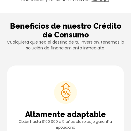
Beneficios de nuestro Crédito
de Consumo
Cualquiera que sea el destino de tu
inversión
, tenemos la
solución de financiamiento inmediato.
Altamente adaptable
Obtén hasta $100 000 a 5 años plazo bajo garantía
hipotecaria.