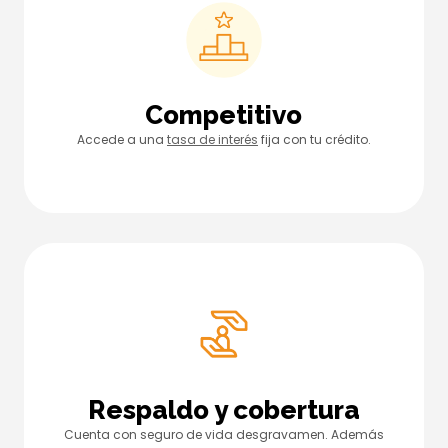
Competitivo
Accede a una
tasa de interés
fija con tu crédito.
Respaldo y cobertura
Cuenta con seguro de vida desgravamen. Además