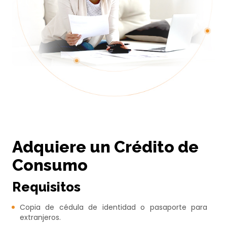
Adquiere un Crédito de
Consumo
Requisitos
Copia de cédula de identidad o pasaporte para
extranjeros.