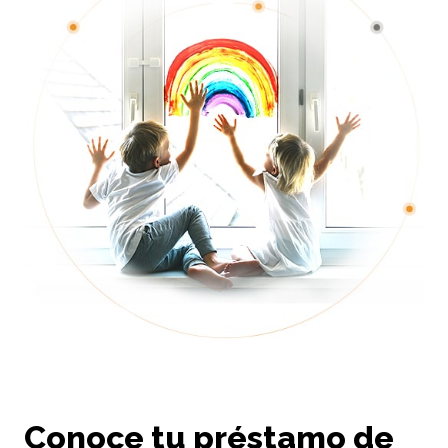
Conoce tu préstamo de