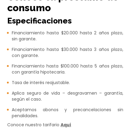
consumo
Especificaciones
Financiamiento hasta $20.000 hasta 2 años plazo,
sin garante.
Financiamiento hasta $30.000 hasta 3 años plazo,
con garante.
Financiamiento hasta $100.000 hasta 5 años plazo,
con garantía hipotecaria.
Tasa de interés reajustable.
Aplica s
eguro de vida – desgravamen – garantía,
según el caso.
Aceptamos abonos y precancelaciones sin
penalidades.
Conoce nuestro tarifario
Aquí