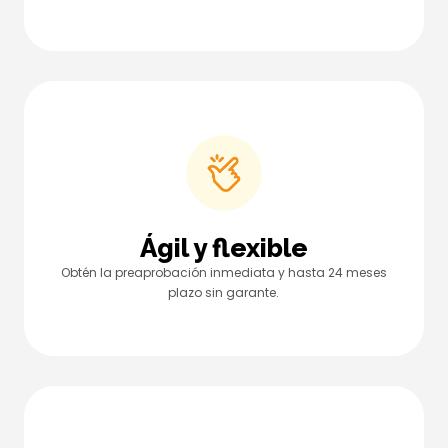
Ágil y flexible
Obtén la preaprobación inmediata y hasta 24 meses
plazo sin garante.