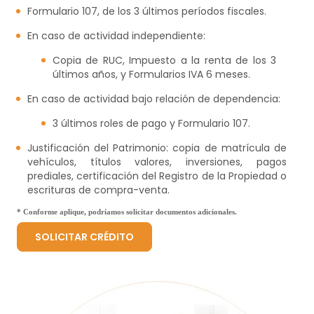
Formulario 107, de los 3 últimos períodos fiscales.
En caso de actividad independiente:
Copia de RUC, Impuesto a la renta de los 3
últimos años, y Formularios IVA 6 meses.
En caso de actividad bajo relación de dependencia:
3 últimos roles de pago y Formulario 107.
Justificación del Patrimonio: copia de matrícula de
vehículos, títulos valores, inversiones, pagos
prediales, certificación del Registro de la Propiedad o
escrituras de compra-venta.
* Conforme aplique, podríamos solicitar documentos adicionales.
SOLICITAR CRÉDITO