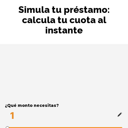
Simula tu préstamo:
calcula tu cuota al
instante
¿Qué monto necesitas?