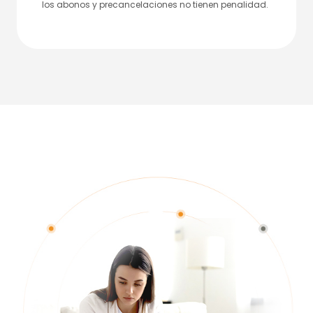
los abonos y precancelaciones no tienen penalidad.