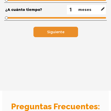
¿A cuánto tiempo?
meses
Siguiente
Preguntas Frecuentes: