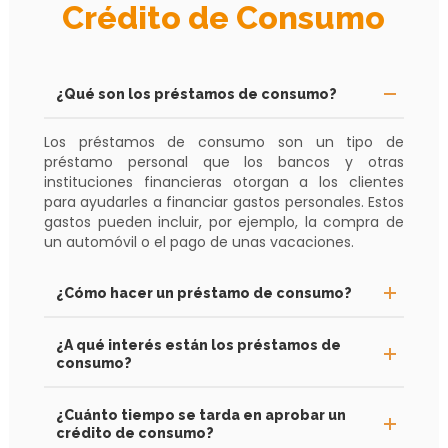
Crédito de Consumo
¿Qué son los préstamos de consumo?
Los préstamos de consumo son un tipo de
préstamo personal que los bancos y otras
instituciones financieras otorgan a los clientes
para ayudarles a financiar gastos personales. Estos
gastos pueden incluir, por ejemplo, la compra de
un automóvil o el pago de unas vacaciones.
¿Cómo hacer un préstamo de consumo?
¿A qué interés están los préstamos de
consumo?
¿Cuánto tiempo se tarda en aprobar un
crédito de consumo?