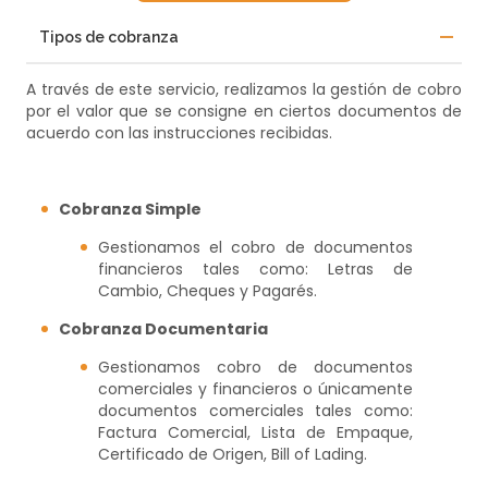
Tipos de cobranza
A través de este servicio, realizamos la gestión de cobro
por el valor que se consigne en ciertos documentos de
acuerdo con las instrucciones recibidas.
Cobranza Simple
Gestionamos el cobro de documentos
financieros tales como: Letras de
Cambio, Cheques y Pagarés.
Cobranza Documentaria
Gestionamos cobro de documentos
comerciales y financieros o únicamente
documentos comerciales tales como:
Factura Comercial, Lista de Empaque,
Certificado de Origen, Bill of Lading.