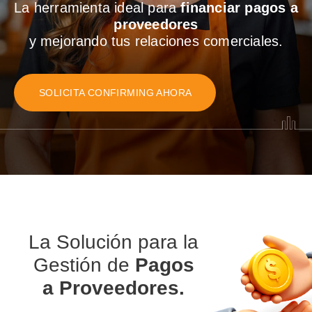
La herramienta ideal para
financiar pagos a
proveedores
y mejorando tus relaciones comerciales.
SOLICITA CONFIRMING AHORA
La Solución para la
Gestión de
Pagos
a Proveedores.