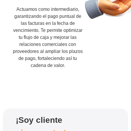
Actuamos como intermediario,
garantizando el pago puntual de
las facturas en la fecha de
vencimiento. Te permite optimizar
tu flujo de caja y mejorar las
relaciones comerciales con
proveedores al ampliar los plazos
de pago, fortaleciendo así tu
cadena de valor.
¡Soy cliente