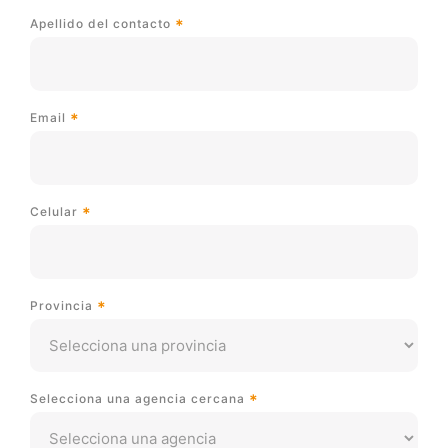
Apellido del contacto
Email
Celular
Provincia
Selecciona una agencia cercana