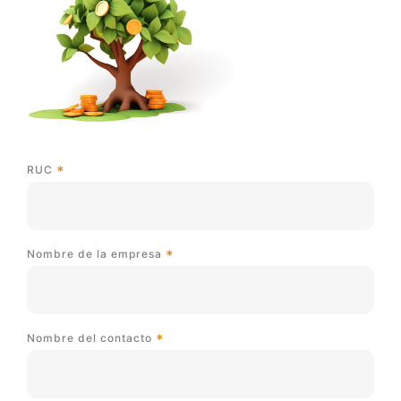
RUC
Nombre de la empresa
Nombre del contacto