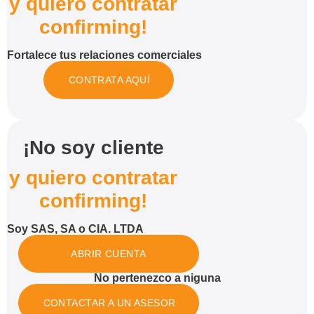
y quiero contratar
confirming!
Fortalece tus relaciones comerciales
CONTRATA AQUÍ
¡No soy cliente
y quiero contratar
confirming!
Soy SAS, SA o CIA. LTDA
ABRIR CUENTA
No pertenezco a niguna
CONTACTAR A UN ASESOR