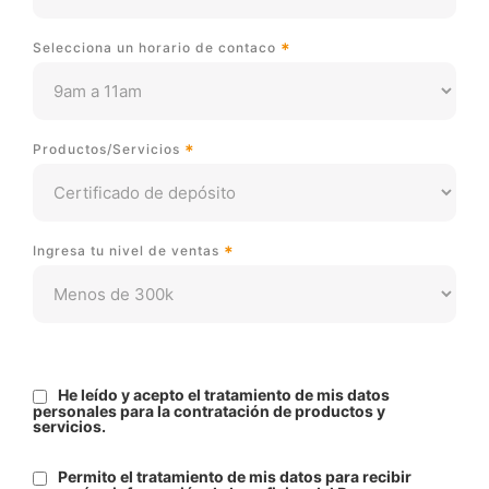
Selecciona un horario de contaco
Productos/Servicios
Ingresa tu nivel de ventas
He leído y acepto el tratamiento de mis datos
personales para la contratación de productos y
servicios.
Permito el tratamiento de mis datos para recibir