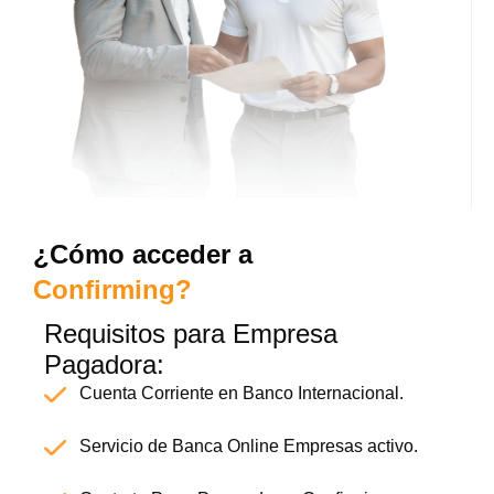
¿Cómo
acceder
a
Confirming?
Requisitos para Empresa
Pagadora:
Cuenta Corriente en Banco Internacional.
Servicio de Banca Online Empresas activo.