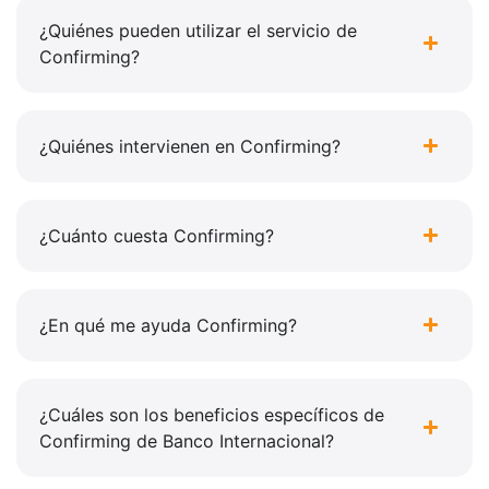
¿Quiénes pueden utilizar el servicio de
Confirming?
¿Quiénes intervienen en Confirming?
¿Cuánto cuesta Confirming?
¿En qué me ayuda Confirming?
¿Cuáles son los beneficios específicos de
Confirming de Banco Internacional?