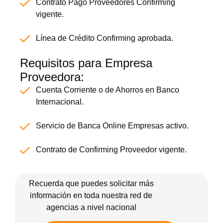
Contrato Pago Proveedores Confirming
vigente.
Línea de Crédito Confirming aprobada.
Requisitos para Empresa
Proveedora:
Cuenta Corriente o de Ahorros en Banco
Internacional.
Servicio de Banca Online Empresas activo.
Contrato de Confirming Proveedor vigente.
Recuerda que puedes solicitar más
información en toda nuestra red de
agencias a nivel nacional