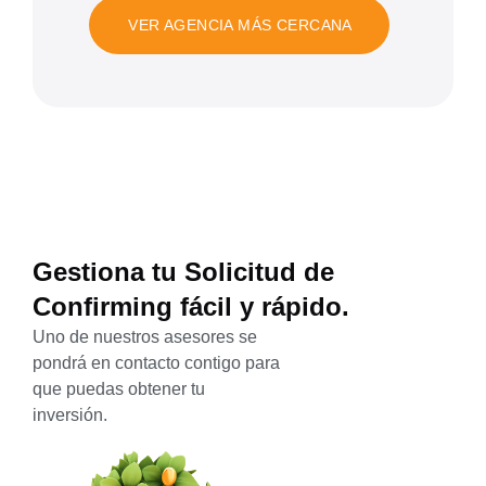
VER AGENCIA MÁS CERCANA
Gestiona tu Solicitud de
Confirming fácil y rápido.
Uno de nuestros asesores se
pondrá en contacto contigo para
que puedas obtener tu
inversión.