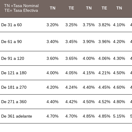
TN =Tasa Nominal
TN
TE
TN
TE
TN
TE= Tasa Efectiva
De 31 a 60
3.20%
3.25%
3.75%
3.82%
4.10%
De 61 a 90
3.40%
3.45%
3.90%
3.96%
4.20%
De 91 a 120
3.60%
3.65%
4.00%
4.06%
4.30%
De 121 a 180
4.00%
4.05%
4.15%
4.21%
4.50%
De 181 a 270
4.20%
4.24%
4.40%
4.45%
4.60%
De 271 a 360
4.40%
4.42%
4.50%
4.52%
4.80%
De 361 adelante
4.70%
4.70%
4.85%
4.85%
5.15%