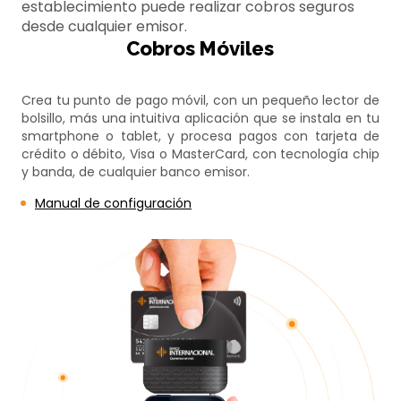
establecimiento puede realizar cobros seguros
desde cualquier emisor.
Cobros Móviles
Crea tu punto de pago móvil, con un pequeño lector de
bolsillo, más una intuitiva aplicación que se instala en tu
smartphone o tablet, y procesa pagos con tarjeta de
crédito o débito, Visa o MasterCard, con tecnología chip
y banda, de cualquier banco emisor.
Manual de configuración