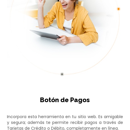
Botón de Pagos
Incorpora esta herramienta en tu sitio web. Es amigable
y segura; además te permite recibir pagos a través de
Tarjetas de Crédito o Débito, completamente en línea.