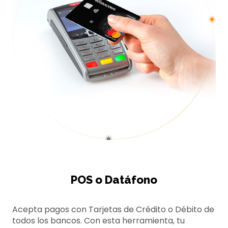
POS o Datáfono
Acepta pagos con Tarjetas de Crédito o Débito de
todos los bancos. Con esta herramienta, tu