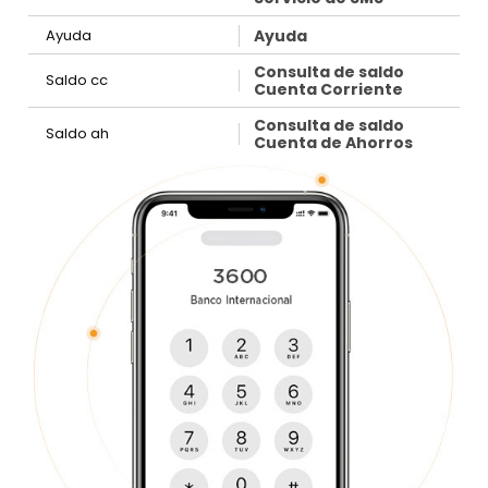
Ayuda
Ayuda
Consulta de saldo
Saldo cc
Cuenta Corriente
Consulta de saldo
Saldo ah
Cuenta de Ahorros