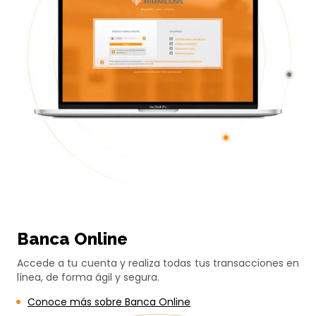
Banca Online
Accede a tu cuenta y realiza todas tus transacciones en
línea, de forma ágil y segura.
Conoce más sobre Banca Online