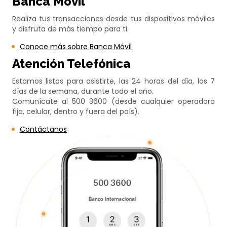
Banca Móvil
Realiza tus transacciones desde tus dispositivos móviles
y disfruta de más tiempo para ti.
Conoce más sobre Banca Móvil
Atención Telefónica
Estamos listos para asistirte, las 24 horas del día, los 7
días de la semana, durante todo el año.
Comunícate al 500 3600 (desde cualquier operadora
fija, celular, dentro y fuera del país).
Contáctanos