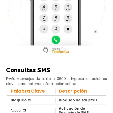
Consultas SMS
Envía mensajes de texto al 3600 e ingresa las palabras
claves para obtener información sobre:
Palabra Clave
Descripción
Bloqueo CI
Bloqueo de tarjetas
Activación de
Activar CI
Servicio de SMS