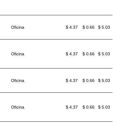
Oficina
$ 4.37
$ 0.66
$ 5.03
Oficina
$ 4.37
$ 0.66
$ 5.03
Oficina
$ 4.37
$ 0.66
$ 5.03
Oficina
$ 4.37
$ 0.66
$ 5.03