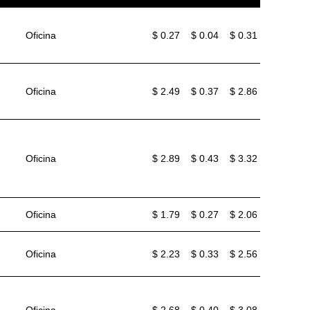
Oficina
$ 0.27
$ 0.04
$ 0.31
Oficina
$ 2.49
$ 0.37
$ 2.86
Oficina
$ 2.89
$ 0.43
$ 3.32
Oficina
$ 1.79
$ 0.27
$ 2.06
Oficina
$ 2.23
$ 0.33
$ 2.56