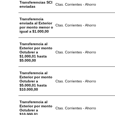
Transferencias SCI
Ctas. Corrientes - Ahorro
enviadas
Transferencia
enviada al Exterior
Ctas. Corrientes - Ahorro
por monto menor o
igual a $1.000,00
Transferencia al
Exterior por monto
Octubrer a
Ctas. Corrientes - Ahorro
$1.000,01 hasta
$5.000,00
Transferencia al
Exterior por monto
Octubrer a
Ctas. Corrientes - Ahorro
$5.000,01 hasta
$10.000,00
Transferencia al
Exterior por monto
Ctas. Corrientes - Ahorro
Octubrer a
$10.000,01