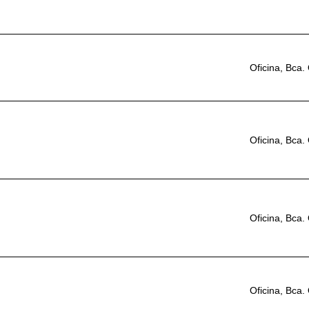
Oficina, Bca.
Oficina, Bca.
Oficina, Bca.
Oficina, Bca.