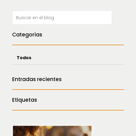
Categorías
Todos
Entradas recientes
Etiquetas