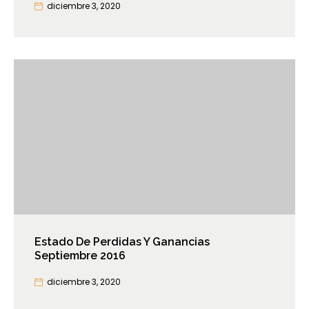
diciembre 3, 2020
Estado De Perdidas Y Ganancias
Septiembre 2016
diciembre 3, 2020