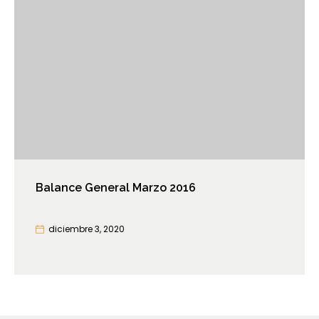
Balance General Marzo 2016
diciembre 3, 2020