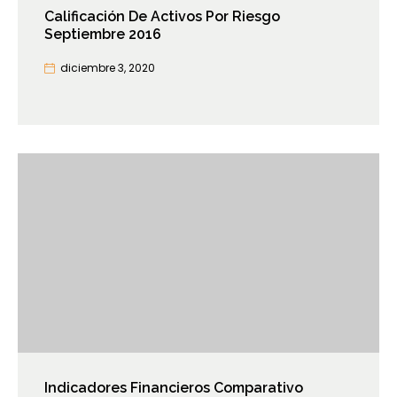
Calificación De Activos Por Riesgo
Septiembre 2016
diciembre 3, 2020
Indicadores Financieros Comparativo