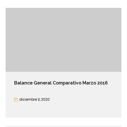
Balance General Comparativo Marzo 2016
diciembre 3, 2020