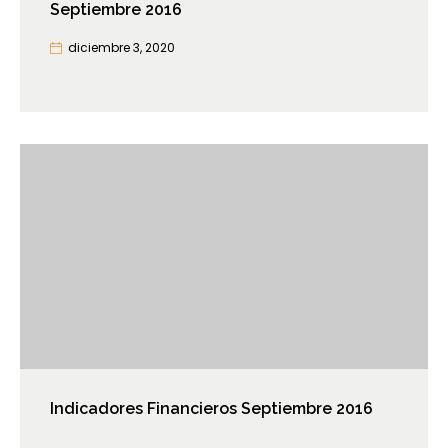
Septiembre 2016
diciembre 3, 2020
Indicadores Financieros Septiembre 2016