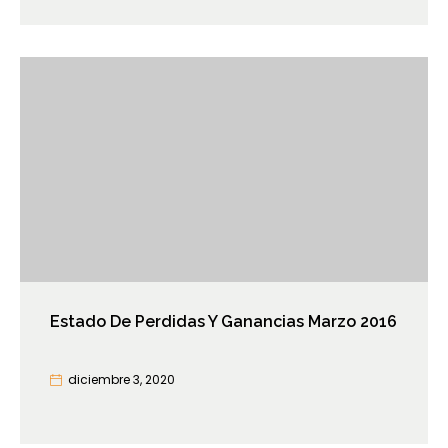
Estado De Perdidas Y Ganancias Marzo 2016
diciembre 3, 2020