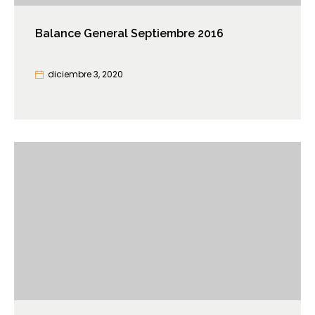
Balance General Septiembre 2016
diciembre 3, 2020