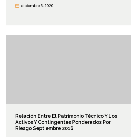
diciembre 3, 2020
Relación Entre El Patrimonio Técnico Y Los
Activos Y Contingentes Ponderados Por
Riesgo Septiembre 2016