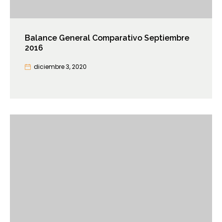
Balance General Comparativo Septiembre
2016
diciembre 3, 2020