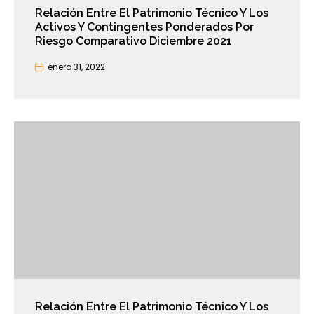
Relación Entre El Patrimonio Técnico Y Los
Activos Y Contingentes Ponderados Por
Riesgo Comparativo Diciembre 2021
enero 31, 2022
Relación Entre El Patrimonio Técnico Y Los