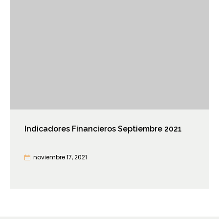
Indicadores Financieros Septiembre 2021
noviembre 17, 2021