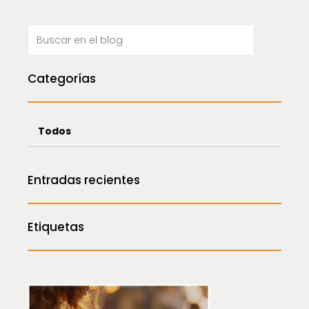
Categorías
Todos
Entradas recientes
Etiquetas