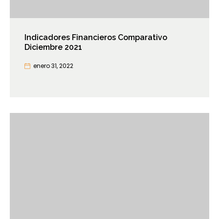
Indicadores Financieros Comparativo
Diciembre 2021
enero 31, 2022