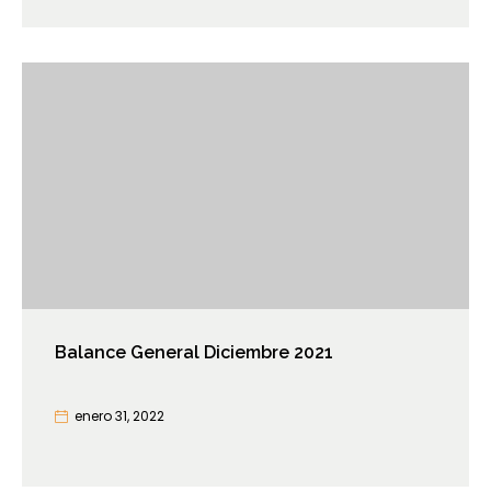
Balance General Diciembre 2021
enero 31, 2022