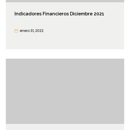
Indicadores Financieros Diciembre 2021
enero 31, 2022