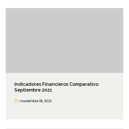
Indicadores Financieros Comparativo
Septiembre 2021
noviembre 18, 2021