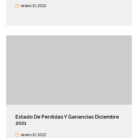
enero 31, 2022
Estado De Perdidas Y Ganancias Diciembre
2021
enero 31, 2022