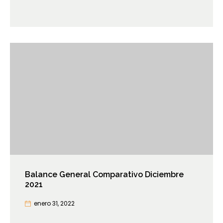
Balance General Comparativo Diciembre
2021
enero 31, 2022