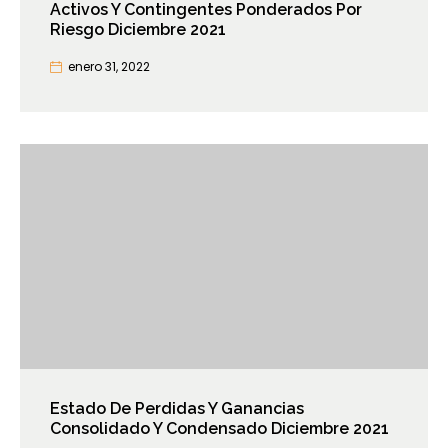
Activos Y Contingentes Ponderados Por
Riesgo Diciembre 2021
enero 31, 2022
Estado De Perdidas Y Ganancias
Consolidado Y Condensado Diciembre 2021