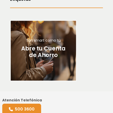
Tan smart como tú
Abre tu Cuenta
de Ahorro
Atención Telefónica
500 3600