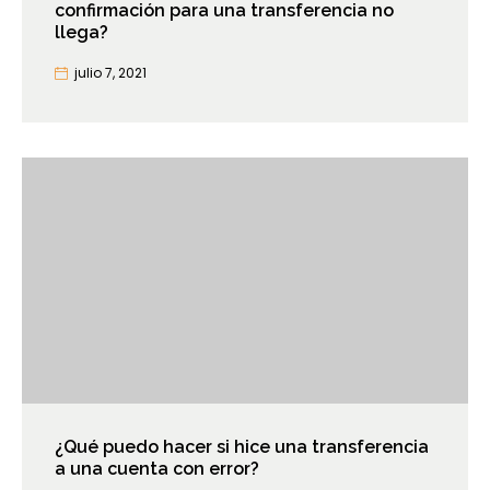
confirmación para una transferencia no
llega?
julio 7, 2021
¿Qué puedo hacer si hice una transferencia
a una cuenta con error?