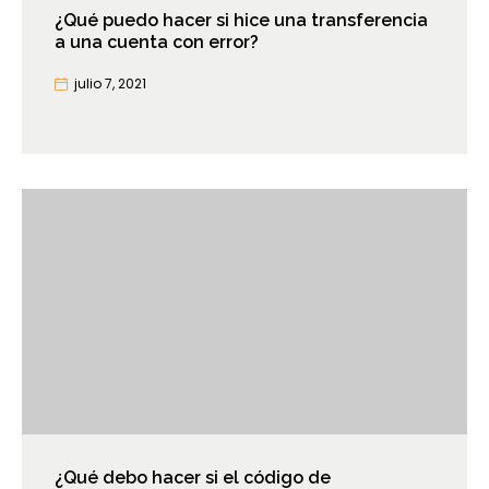
¿Qué puedo hacer si hice una transferencia
a una cuenta con error?
julio 7, 2021
¿Qué debo hacer si el código de