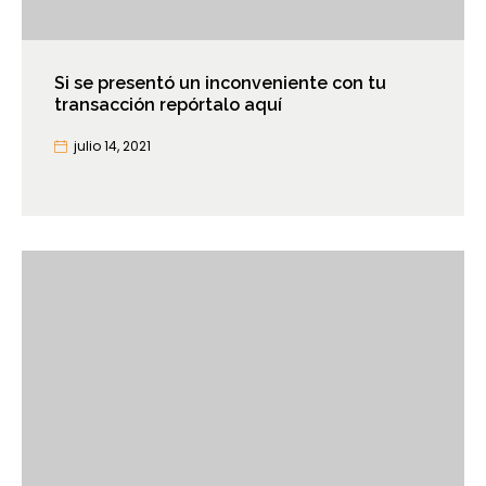
Si se presentó un inconveniente con tu
transacción repórtalo aquí
julio 14, 2021