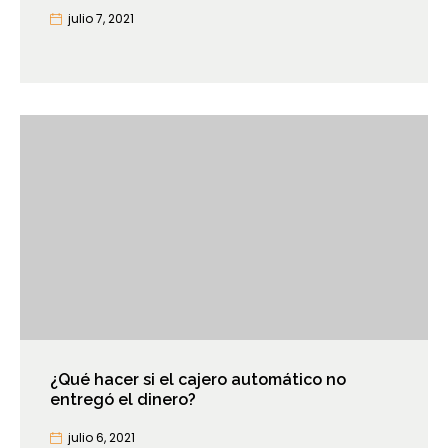
julio 7, 2021
¿Qué hacer si el cajero automático no
entregó el dinero?
julio 6, 2021