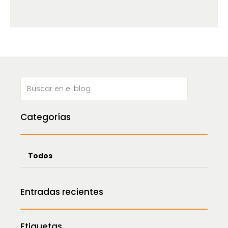
Categorías
Todos
Entradas recientes
Etiquetas