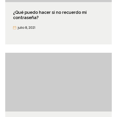
¿Qué puedo hacer si no recuerdo mi
contraseña?
julio 8, 2021