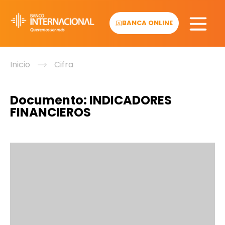
Skip
to
BANCA ONLINE
content
Inicio
Cifra
Documento:
INDICADORES
FINANCIEROS