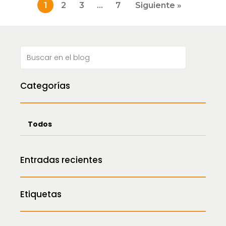
Paginación
1
2
3
…
7
Siguiente »
de
entradas
Categorías
Todos
Entradas recientes
Etiquetas