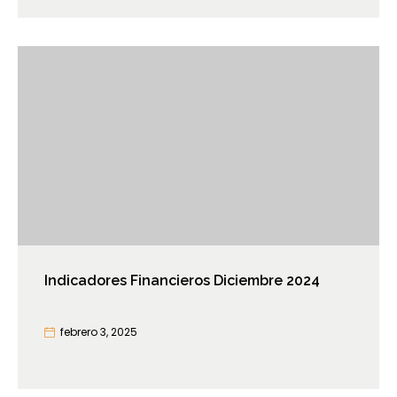
Indicadores Financieros Diciembre 2024
febrero 3, 2025