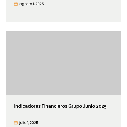
agosto 1, 2025
Indicadores Financieros Grupo Junio 2025
julio 1, 2025