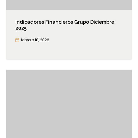
Indicadores Financieros Grupo Diciembre
2025
febrero 18, 2026