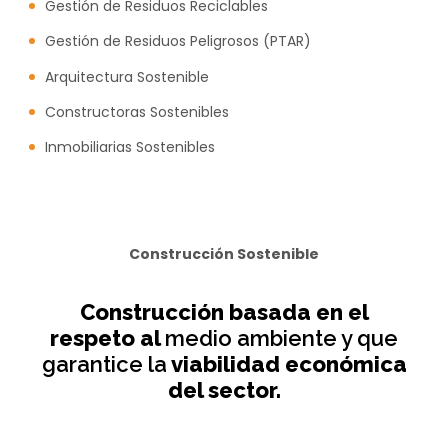
Gestión de Residuos Reciclables
Gestión de Residuos Peligrosos (PTAR)
Arquitectura Sostenible
Constructoras Sostenibles
Inmobiliarias Sostenibles
Construcción Sostenible
Construcción basada en el
respeto al
medio ambiente y que
garantice la
viabilidad económica
del sector.