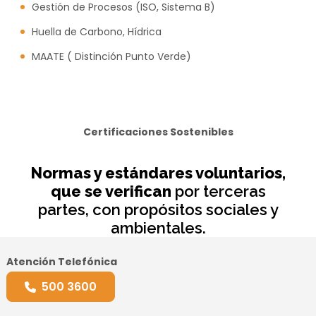
Gestión de Procesos (ISO, Sistema B)
Huella de Carbono, Hídrica
MAATE ( Distinción Punto Verde)
Certificaciones Sostenibles
Normas y estándares voluntarios,
que se verifican
por terceras
partes, con propósitos sociales y
ambientales.
Atención Telefónica
500 3600