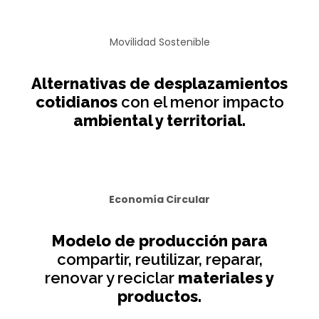
Movilidad Sostenible
Alternativas de desplazamientos
cotidianos
con el menor impacto
ambiental y territorial.
Economía Circular
Modelo de producción para
compartir, reutilizar, reparar,
renovar y reciclar
materiales y
productos.