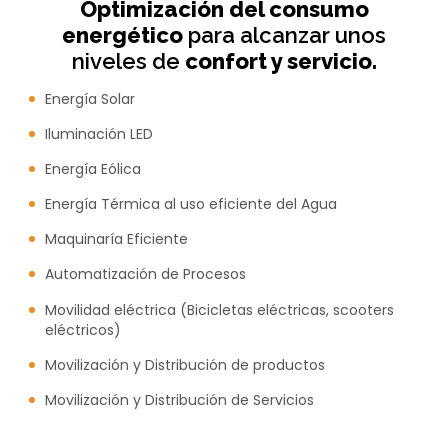
Optimización del consumo
energético
para alcanzar unos
niveles de
confort y servicio.
Energía Solar
Iluminación LED
Energía Eólica
Energía Térmica al uso eficiente del Agua
Maquinaría Eficiente
Automatización de Procesos
Movilidad eléctrica (Bicicletas eléctricas, scooters
eléctricos)
Movilización y Distribución de productos
Movilización y Distribución de Servicios