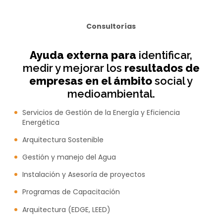
Consultorías
Ayuda externa para
identificar,
medir y mejorar los
resultados de
empresas en el ámbito
social y
medioambiental.
Servicios de Gestión de la Energía y Eficiencia
Energética
Arquitectura Sostenible
Gestión y manejo del Agua
Instalación y Asesoría de proyectos
Programas de Capacitación
Arquitectura (EDGE, LEED)