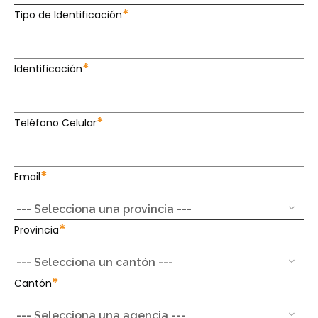
*
Tipo de Identificación
*
Identificación
*
Teléfono Celular
*
Email
*
Provincia
*
Cantón