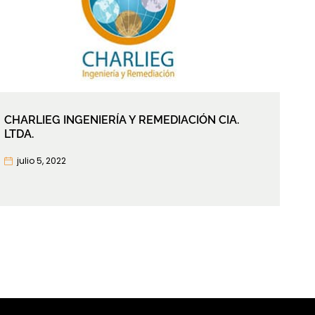
CHARLIEG INGENIERÍA Y REMEDIACIÓN CIA.
LTDA.
julio 5, 2022