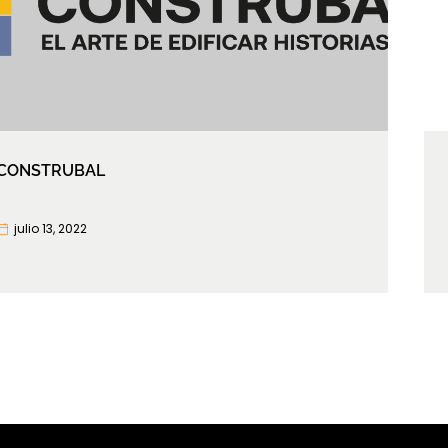
CONSTRUBAL
julio 13, 2022