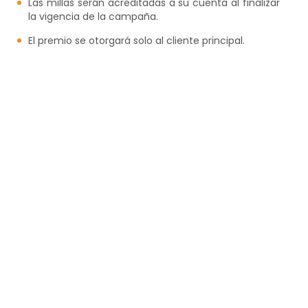
Las millas serán acreditadas a su cuenta al finalizar
la vigencia de la campaña.
El premio se otorgará solo al cliente principal.