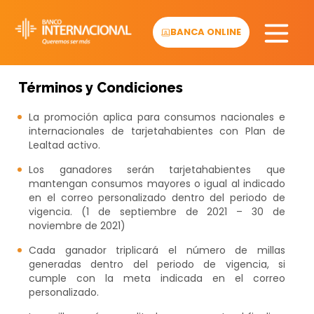
Skip
to
BANCA ONLINE
content
Términos y Condiciones
La promoción aplica para consumos nacionales e
internacionales de tarjetahabientes con Plan de
Lealtad activo.
Los ganadores serán tarjetahabientes que
mantengan consumos mayores o igual al indicado
en el correo personalizado dentro del periodo de
vigencia. (1 de septiembre de 2021 – 30 de
noviembre de 2021)
Cada ganador triplicará el número de millas
generadas dentro del periodo de vigencia, si
cumple con la meta indicada en el correo
personalizado.