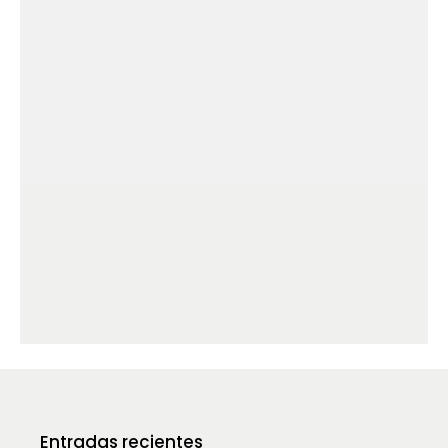
Entradas recientes