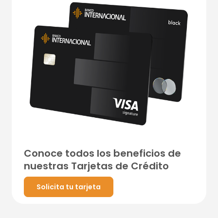
Conoce todos los beneficios de
nuestras Tarjetas de Crédito
Solicita tu tarjeta