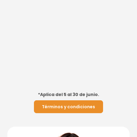
*Aplica del 5 al 30 de junio.
Términos y condiciones