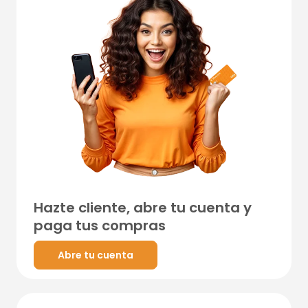
Hazte cliente, abre tu cuenta y
paga tus compras
Abre tu cuenta