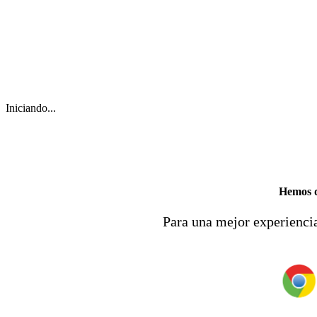
Iniciando...
Hemos d
Para una mejor experiencia