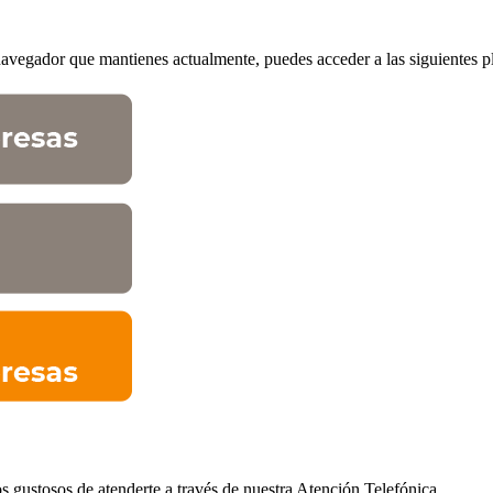
avegador que mantienes actualmente, puedes acceder a las siguientes p
 gustosos de atenderte a través de nuestra Atención Telefónica.