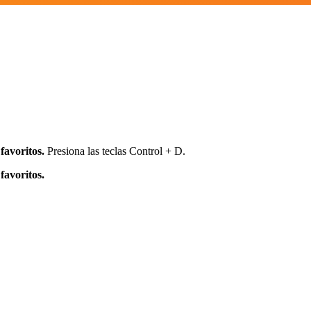
favoritos.
Presiona las teclas Control + D.
favoritos.