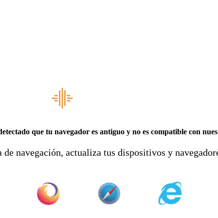
etectado que tu navegador es antiguo y no es compatible con nuestr
 de navegación, actualiza tus dispositivos y navegadore