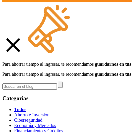
Para ahorrar tiempo al ingresar, te recomendamos
guardarnos en tus 
Para ahorrar tiempo al ingresar, te recomendamos
guardarnos en tus 
Categorías
Todos
Ahorro e Inversión
Ciberseguridad
Economía y Mercados
Financiamiento y Créditos