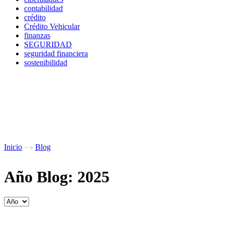
contabilidad
crédito
Crédito Vehicular
finanzas
SEGURIDAD
seguridad financiera
sostenibilidad
Inicio
Blog
Año Blog: 2025