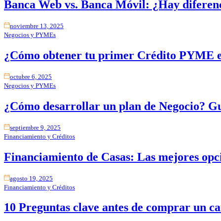
Banca Web vs. Banca Móvil: ¿Hay diferenc
noviembre 13, 2025
Negocios y PYMEs
¿Cómo obtener tu primer Crédito PYME e
octubre 6, 2025
Negocios y PYMEs
¿Cómo desarrollar un plan de Negocio? G
septiembre 9, 2025
Financiamiento y Créditos
Financiamiento de Casas: Las mejores opci
agosto 19, 2025
Financiamiento y Créditos
10 Preguntas clave antes de comprar un c