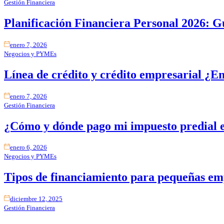
Gestión Financiera
Planificación Financiera Personal 2026: G
enero 7, 2026
Negocios y PYMEs
Línea de crédito y crédito empresarial ¿En
enero 7, 2026
Gestión Financiera
¿Cómo y dónde pago mi impuesto predial e
enero 6, 2026
Negocios y PYMEs
Tipos de financiamiento para pequeñas em
diciembre 12, 2025
Gestión Financiera