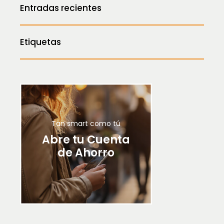
Entradas recientes
Etiquetas
Tan smart como tú
Abre tu Cuenta
de Ahorro