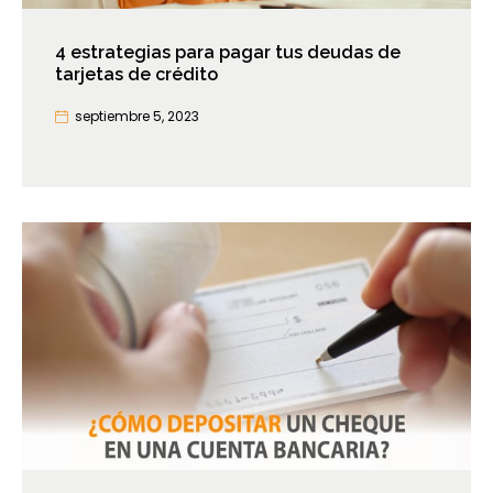
4 estrategias para pagar tus deudas de
tarjetas de crédito
septiembre 5, 2023