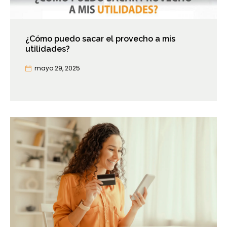
¿Cómo puedo sacar el provecho a mis
utilidades?
mayo 29, 2025