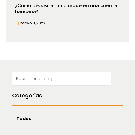
¿Cómo depositar un cheque en una cuenta
bancaria?
mayo 11, 2023
Categorías
Todos