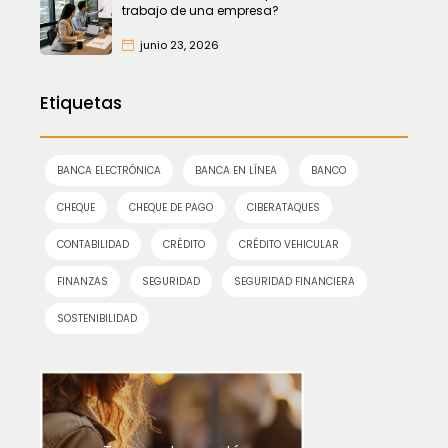
trabajo de una empresa?
junio 23, 2026
Etiquetas
BANCA ELECTRÓNICA
BANCA EN LÍNEA
BANCO
CHEQUE
CHEQUE DE PAGO
CIBERATAQUES
CONTABILIDAD
CRÉDITO
CRÉDITO VEHICULAR
FINANZAS
SEGURIDAD
SEGURIDAD FINANCIERA
SOSTENIBILIDAD