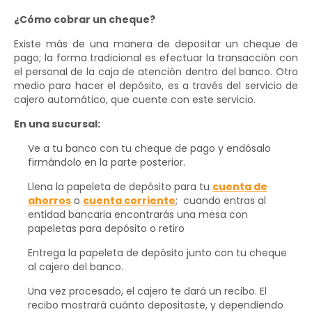
¿Cómo cobrar un cheque?
Existe más de una manera de depositar un cheque de
pago; la forma tradicional es efectuar la transacción con
el personal de la caja de atención dentro del banco. Otro
medio para hacer el depósito, es a través del servicio de
cajero automático, que cuente con este servicio.
En una sucursal:
Ve a tu banco con tu cheque de pago y endósalo
firmándolo en la parte posterior.
Llena la papeleta de depósito para tu
cuenta de
ahorros
o
cuenta corriente
; cuando entras al
entidad bancaria encontrarás una mesa con
papeletas para depósito o retiro
Entrega la papeleta de depósito junto con tu cheque
al cajero del banco.
Una vez procesado, el cajero te dará un recibo. El
recibo mostrará cuánto depositaste, y dependiendo