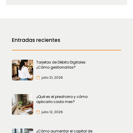
Entradas recientes
Tarjetas de Débito Digitales:
¿Cómo gestionarlas?
julio 21, 2026
¿Qué es el preahorro y cómo
aplicarlo cada mes?
julio 12, 2026
¿Cómo aumentar el capital de