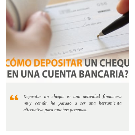
Depositar un cheque es una actividad financiera
muy común ha pasado a ser una herramienta
alternativa para muchas personas.