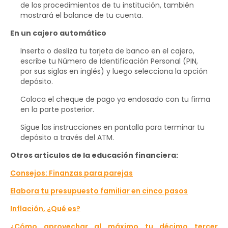
de los procedimientos de tu institución, también
mostrará el balance de tu cuenta.
En un cajero automático
Inserta o desliza tu tarjeta de banco en el cajero,
escribe tu Número de Identificación Personal (PIN,
por sus siglas en inglés) y luego selecciona la opción
depósito.
Coloca el cheque de pago ya endosado con tu firma
en la parte posterior.
Sigue las instrucciones en pantalla para terminar tu
depósito a través del ATM.
Otros artículos de la educación financiera:
Consejos: Finanzas para parejas
Elabora tu presupuesto familiar en cinco pasos
Inflación, ¿Qué es?
¿Cómo aprovechar al máximo tu décimo tercer