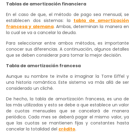
Tablas de amortización financiera
En el caso de que, el método de pago sea mensual, se
establecen dos sistemas: la
tabla de amortización
francesa y alemana
. Ambas, determinan la manera en
la cual se va a cancelar la deuda.
Para seleccionar entre ambos métodos, es importante
conocer sus diferencias. A continuación, algunos detalles
que se deben considerar para tomar la mejor decisión.
Tabla de amortización francesa
Aunque su nombre te invite a imaginar la Torre Eiffel y
una historia romántica. Este sistema va más allá de ser
considerado un cliché.
De hecho, la tabla de amortización francesa, es una de
las más utilizadas y esto se debe a que establece un valor
de cuotas mensuales que se cancelará de manera
periódica. Cada mes se deberá pagar el mismo valor, ya
que las cuotas se mantienen fijas y constantes hasta
cancelar la totalidad del
crédito
.