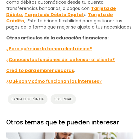
como débitos automáticos desde tu cuenta,
transferencias bancarias, o pagos con
Tarjeta de
Débito,
Tarjeta de Débito Digital
o
Tarjeta de
Crédito
, Esto te brinda flexibilidad para gestionar tus
pagos de la forma que mejor se ajuste a tus necesidades.
Otros artículos de la educación financiera:
¿Para qué sirve la banca electrónica?
¿Conoces las funciones del defensor al cliente?
Crédito para emprendedoras
.
¿Qué son y cómo funcionan los intereses?
BANCA ELECTRÓNICA
SEGURIDAD
Otros temas que te pueden interesar