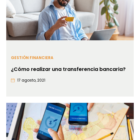
GESTIÓN FINANCIERA
¿Cómo realizar una transferencia bancaria?
17 agosto, 2021