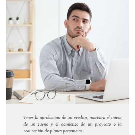
Tener la aprobación de un crédito, marcara el inicio
de un sueño y el comienzo de un proyecto o la
realización de planes personales.