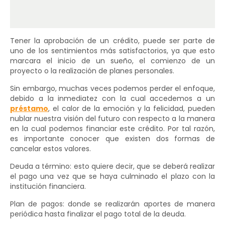
Tener la aprobación de un crédito, puede ser parte de
uno de los sentimientos más satisfactorios, ya que esto
marcara el inicio de un sueño, el comienzo de un
proyecto o la realización de planes personales.
Sin embargo, muchas veces podemos perder el enfoque,
debido a la inmediatez con la cual accedemos a un
préstamo
, el calor de la emoción y la felicidad, pueden
nublar nuestra visión del futuro con respecto a la manera
en la cual podemos financiar este crédito. Por tal razón,
es importante conocer que existen dos formas de
cancelar estos valores.
Deuda a término: esto quiere decir, que se deberá realizar
el pago una vez que se haya culminado el plazo con la
institución financiera.
Plan de pagos: donde se realizarán aportes de manera
periódica hasta finalizar el pago total de la deuda.