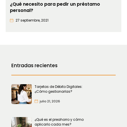
¿Qué necesito para pedir un préstamo
personal?
27 septiembre, 2021
Entradas recientes
Tarjetas de Débito Digitales:
¿Cómo gestionarlas?
julio 21, 2026
¿Qué es el preahorro y cómo
aplicarlo cada mes?