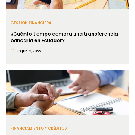
GESTIÓN FINANCIERA
¿Cuánto tiempo demora una transferencia
bancaria en Ecuador?
30 junio, 2022
FINANCIAMIENTO Y CRÉDITOS