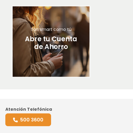
Tan smart como tú
Abre tu Cuenta
de Ahorro
Atención Telefónica
500 3600