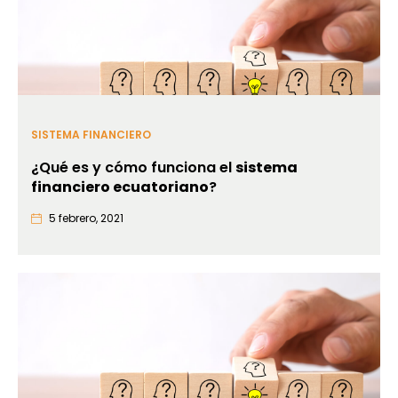
SISTEMA FINANCIERO
¿Qué es y cómo funciona el
sistema
financiero ecuatoriano
?
5 febrero, 2021