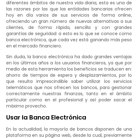
diferentes ámbitos de nuestra vida diaria, esta es una de
las razones por las que las entidades bancarias ofrecen
hoy en día varios de sus servicios de forma online,
ofreciendo un gran número de nuevas alternativas a sus
clientes, de forma rápida, sencilla y con grandes
garantías de seguridad: a esto es lo que se conoce como
banca electrónica, que cada vez está ganando más peso
en el mercado financiero.
Sin duda, la banca electrónica ha dado grandes ventajas
en los últimos años a los usuarios financieros, ya que por
medio de esta herramienta los beneficios se traducen en:
ahorro de tiempos de espera y desplazamientos, por lo
que resulta imprescindible saber utilizar los servicios
telemáticos que nos ofrecen los bancos, para gestionar
correctamente nuestras finanzas, tanto en el ámbito
particular como en el profesional y así poder sacar el
máximo provecho.
Usar la Banca Electrónica
En la actualidad, la mayoría de bancos disponen de una
plataforma en su página web, desde la cual, previamente