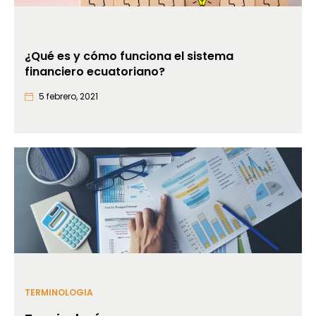
¿Qué es y cómo funciona el sistema
financiero ecuatoriano?
5 febrero, 2021
TERMINOLOGIA