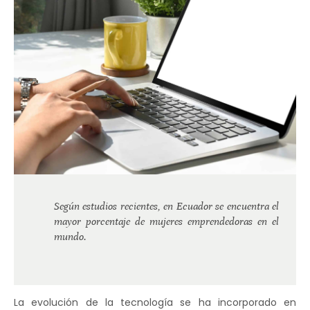
Según estudios recientes, en Ecuador se encuentra el
mayor porcentaje de mujeres emprendedoras en el
mundo.
La evolución de la tecnología se ha incorporado en