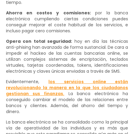
tiempo.
Ahorra en costos y comisiones:
por la banca
electrónica cumpliendo ciertas condiciones puedes
conseguir mejorar el coste habitual de los servicios, e
incluso pagar cero comisiones.
Opera con total seguridad:
hoy en día las técnicas
anti-phising han avanzado de forma sustancial. De cara a
impedir el hackeo de las cuentas bancarias online, se
utilizan complejos sistemas de encriptación, teclados
virtuales, tarjetas coordenadas, tokens, identificaciones
electrónicas y claves únicas enviadas a través de SMS.
Evidentemente,
los servicios online están
revolucionando la manera en la que los ciudadanos
gestionan sus finanzas.
La banca electrónica ha
conseguido cambiar el modelo de las relaciones entre
bancos y clientes. Además, del ahorro del tiempo y
dinero.
La banca electrónica se ha consolidado como la principal
vía de operatividad de los individuos y es más que