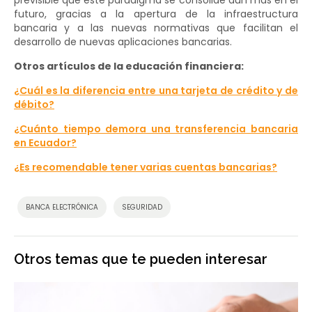
previsible que este paradigma se consolide aún más en el
futuro, gracias a la apertura de la infraestructura
bancaria y a las nuevas normativas que facilitan el
desarrollo de nuevas aplicaciones bancarias.
Otros artículos de la educación financiera:
¿Cuál es la diferencia entre una tarjeta de crédito y de
débito?
¿Cuánto tiempo demora una transferencia bancaria
en Ecuador?
¿Es recomendable tener varias cuentas bancarias?
BANCA ELECTRÓNICA
SEGURIDAD
Otros temas que te pueden interesar