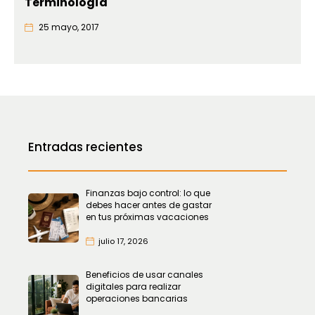
Terminología
25 mayo, 2017
Entradas recientes
Finanzas bajo control: lo que
debes hacer antes de gastar
en tus próximas vacaciones
julio 17, 2026
Beneficios de usar canales
digitales para realizar
operaciones bancarias