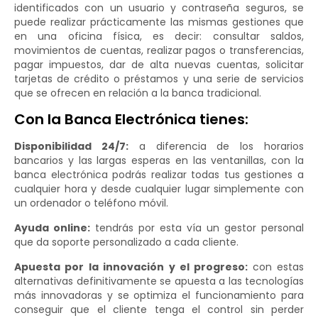
identificados con un usuario y contraseña seguros, se
puede realizar prácticamente las mismas gestiones que
en una oficina física, es decir: consultar saldos,
movimientos de cuentas, realizar pagos o transferencias,
pagar impuestos, dar de alta nuevas cuentas, solicitar
tarjetas de crédito o préstamos y una serie de servicios
que se ofrecen en relación a la banca tradicional.
Con la Banca Electrónica tienes:
Disponibilidad 24/7:
a diferencia de los horarios
bancarios y las largas esperas en las ventanillas, con la
banca electrónica podrás realizar todas tus gestiones a
cualquier hora y desde cualquier lugar simplemente con
un ordenador o teléfono móvil.
Ayuda online:
tendrás por esta vía un gestor personal
que da soporte personalizado a cada cliente.
Apuesta por la innovación y el progreso:
con estas
alternativas definitivamente se apuesta a las tecnologías
más innovadoras y se optimiza el funcionamiento para
conseguir que el cliente tenga el control sin perder