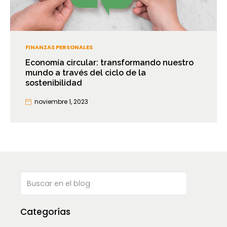
FINANZAS PERSONALES
Economía circular: transformando nuestro
mundo a través del ciclo de la
sostenibilidad
noviembre 1, 2023
Categorías