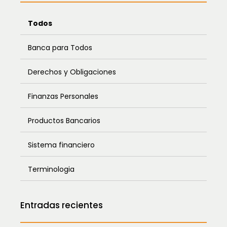
Todos
Banca para Todos
Derechos y Obligaciones
Finanzas Personales
Productos Bancarios
Sistema financiero
Terminologia
Entradas recientes