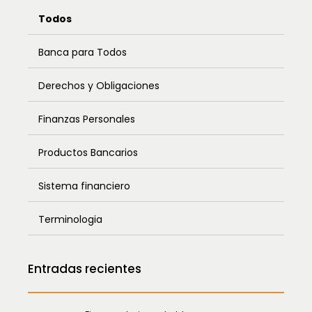
Todos
Banca para Todos
Derechos y Obligaciones
Finanzas Personales
Productos Bancarios
Sistema financiero
Terminologia
Entradas recientes