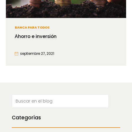
BANCA PARA TODOS
Ahorro e inversión
septiembre 27, 2021
Categorías