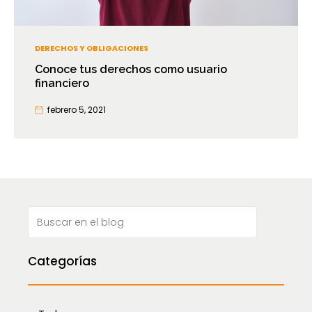
DERECHOS Y OBLIGACIONES
Conoce tus derechos como usuario
financiero
febrero 5, 2021
Categorías