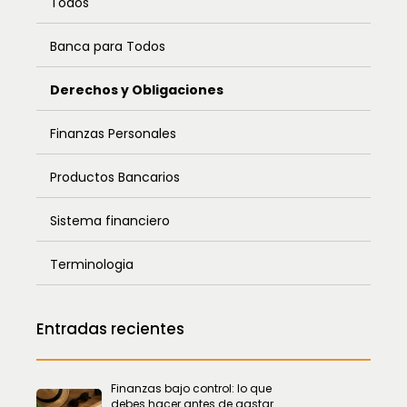
Todos
Banca para Todos
Derechos y Obligaciones
Finanzas Personales
Productos Bancarios
Sistema financiero
Terminologia
Entradas recientes
Finanzas bajo control: lo que
debes hacer antes de gastar