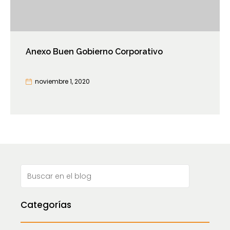
Anexo Buen Gobierno Corporativo
noviembre 1, 2020
Categorías