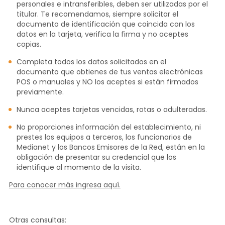
personales e intransferibles, deben ser utilizadas por el
titular. Te recomendamos, siempre solicitar el
documento de identificación que coincida con los
datos en la tarjeta, verifica la firma y no aceptes
copias.
Completa todos los datos solicitados en el
documento que obtienes de tus ventas electrónicas
POS o manuales y NO los aceptes si están firmados
previamente.
Nunca aceptes tarjetas vencidas, rotas o adulteradas.
No proporciones información del establecimiento, ni
prestes los equipos a terceros, los funcionarios de
Medianet y los Bancos Emisores de la Red, están en la
obligación de presentar su credencial que los
identifique al momento de la visita.
Para conocer más ingresa aquí.
Otras consultas: