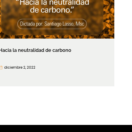
Hacia la neutralidad de carbono
diciembre 2, 2022