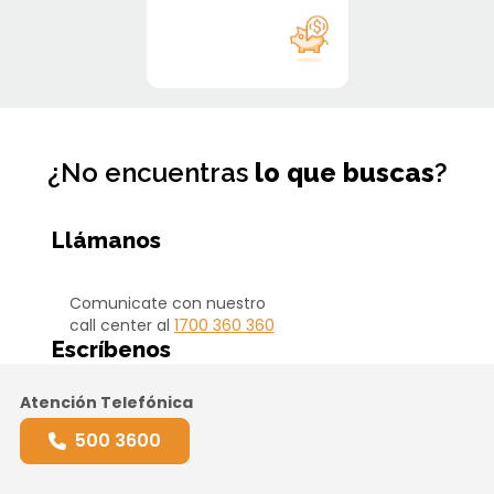
¿No encuentras
lo que buscas
?
Llámanos
Comunicate con nuestro
call center al
1700 360 360
Escríbenos
Atención Telefónica
500 3600