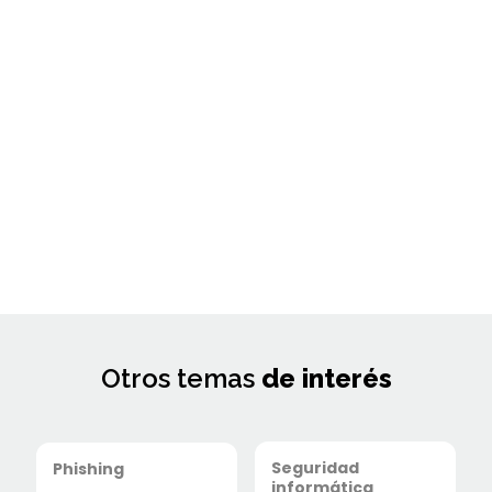
Otros temas
de interés
Seguridad
Phishing
informática