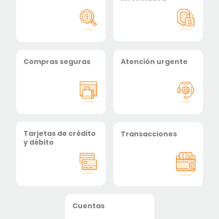
Compras seguras
Atención urgente
Tarjetas de crédito
Transacciones
y débito
Cuentas