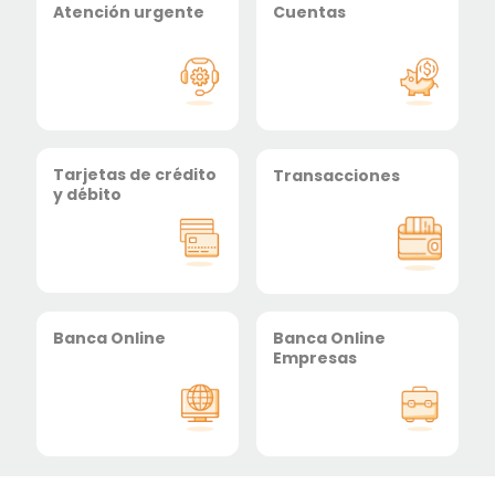
Atención urgente
Cuentas
Tarjetas de crédito
Transacciones
y débito
Banca Online
Banca Online
Empresas