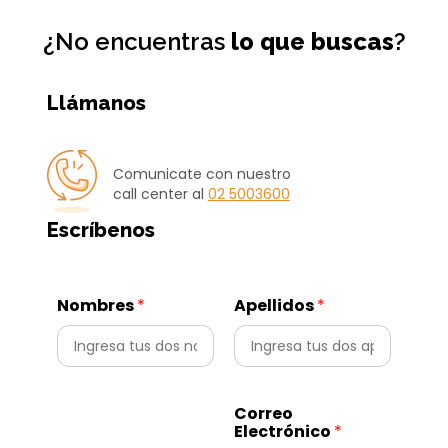
¿No encuentras
lo que buscas
?
Llámanos
Comunicate con nuestro
call center al
02 5003600
Escríbenos
Nombres
*
Apellidos
*
Correo
Electrónico
*