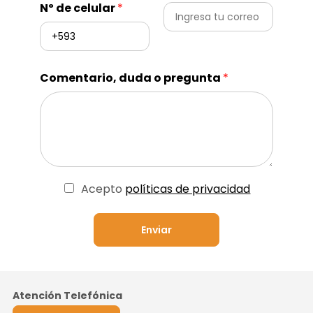
Nº de celular
*
Comentario, duda o pregunta
*
Acepto
políticas de privacidad
Enviar
Atención Telefónica