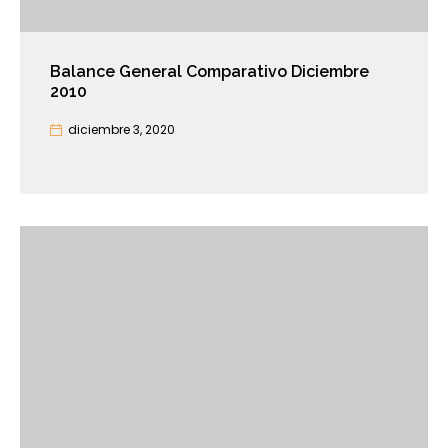
Balance General Comparativo Diciembre
2010
diciembre 3, 2020