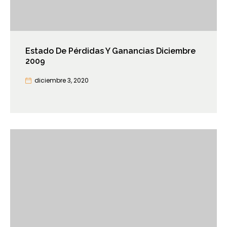
Estado De Pérdidas Y Ganancias Diciembre
2009
diciembre 3, 2020