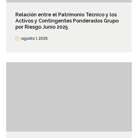
Relación entre el Patrimonio Técnico y los
Activos y Contingentes Ponderados Grupo
por Riesgo Junio 2025
agosto 1, 2025