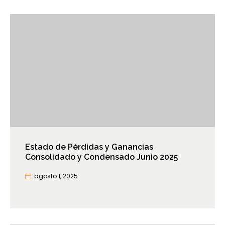
Estado de Pérdidas y Ganancias
Consolidado y Condensado Junio 2025
agosto 1, 2025