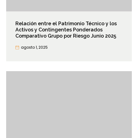
Relación entre el Patrimonio Técnico y los
Activos y Contingentes Ponderados
Comparativo Grupo por Riesgo Junio 2025
agosto 1, 2025