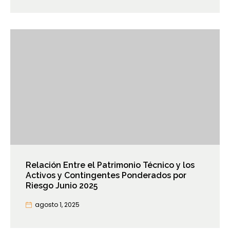
Relación Entre el Patrimonio Técnico y los
Activos y Contingentes Ponderados por
Riesgo Junio 2025
agosto 1, 2025