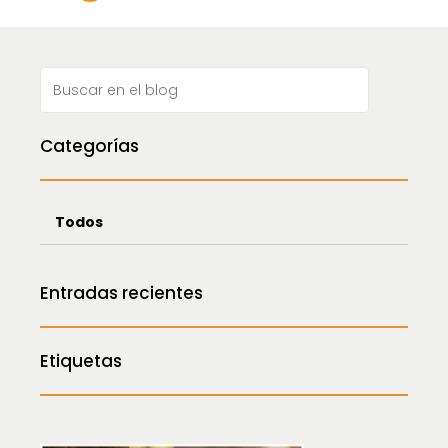
de
entradas
Categorías
Todos
Entradas recientes
Etiquetas