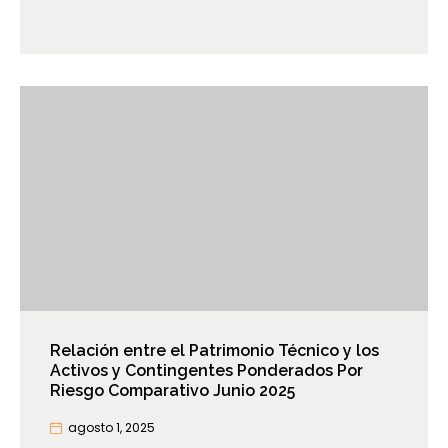
Relación entre el Patrimonio Técnico y los
Activos y Contingentes Ponderados Por
Riesgo Comparativo Junio 2025
agosto 1, 2025