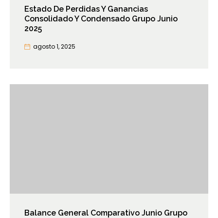
Estado De Perdidas Y Ganancias
Consolidado Y Condensado Grupo Junio
2025
agosto 1, 2025
Balance General Comparativo Junio Grupo