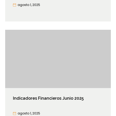
agosto 1, 2025
Indicadores Financieros Junio 2025
agosto 1, 2025