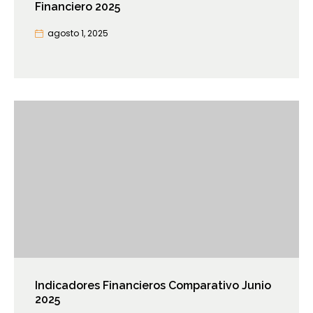
Financiero 2025
agosto 1, 2025
Indicadores Financieros Comparativo Junio
2025