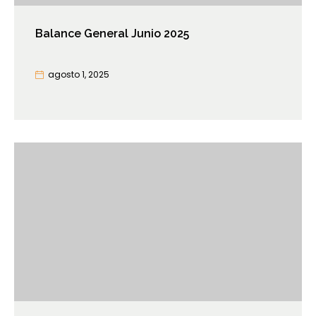
Balance General Junio 2025
agosto 1, 2025