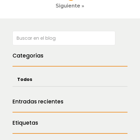
de
Siguiente »
entradas
Categorías
Todos
Entradas recientes
Etiquetas