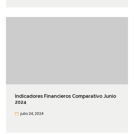
Indicadores Financieros Comparativo Junio
2024
julio 24, 2024