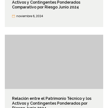
Activos y Contingentes Ponderados
Comparativo por Riesgo Junio 2024
noviembre 6, 2024
Relación entre el Patrimonio Técnico y los
Activos y Contingentes Ponderados por