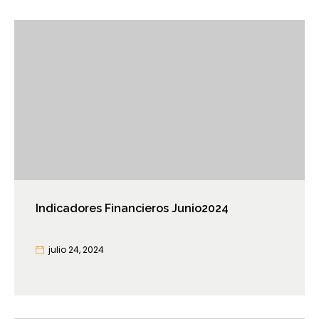
Indicadores Financieros Junio2024
julio 24, 2024