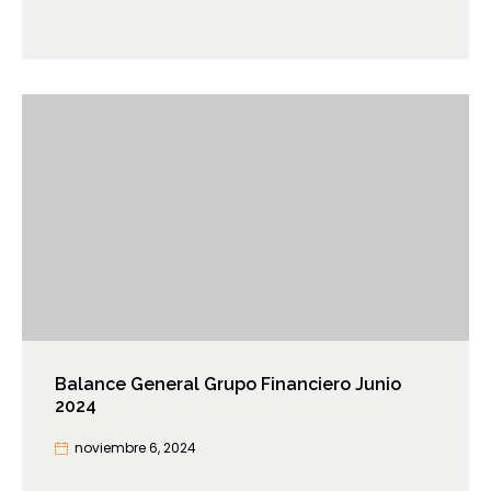
Balance General Grupo Financiero Junio
2024
noviembre 6, 2024