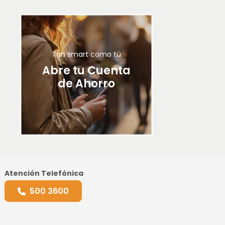
Tan smart como tú
Abre tu Cuenta
de Ahorro
Atención Telefónica
500 3600