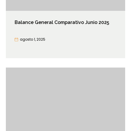
Balance General Comparativo Junio 2025
agosto 1, 2025