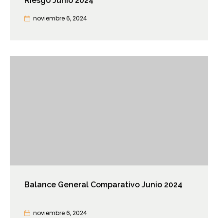
Riesgo Junio 2024
noviembre 6, 2024
Balance General Comparativo Junio 2024
noviembre 6, 2024