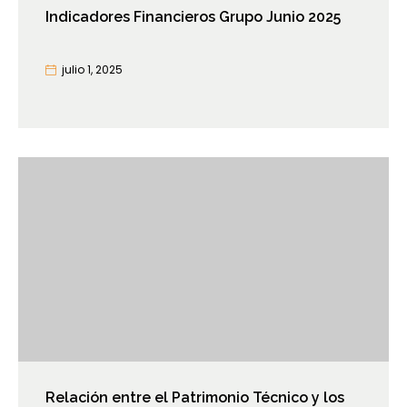
Indicadores Financieros Grupo Junio 2025
julio 1, 2025
Relación entre el Patrimonio Técnico y los